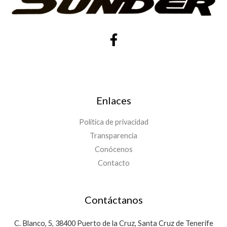
Enlaces
Política de privacidad
Transparencia
Conócenos
Contacto
Contáctanos
C. Blanco, 5, 38400 Puerto de la Cruz, Santa Cruz de Tenerife