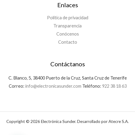
Enlaces
Política de privacidad
Transparencia
Conócenos
Contacto
Contáctanos
C. Blanco, 5, 38400 Puerto de la Cruz, Santa Cruz de Tenerife
Correo:
info@electronicasunder.com
Teléfono:
922 38 18 63
Copyright © 2026 Electrónica Sunder. Desarrollado por Atecre S.A.