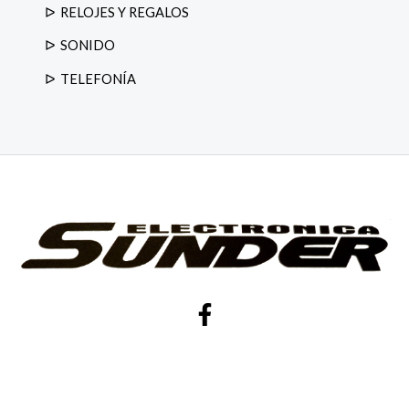
RELOJES Y REGALOS
SONIDO
TELEFONÍA