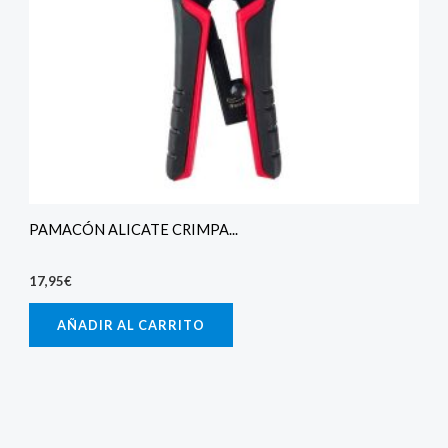
PAMACÓN ALICATE CRIMPA...
17,95
€
AÑADIR AL CARRITO