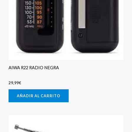
AIWA R22 RADIO NEGRA
29,99
€
AÑADIR AL CARRITO