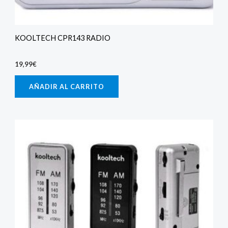
KOOLTECH CPR143 RADIO
19,99
€
AÑADIR AL CARRITO