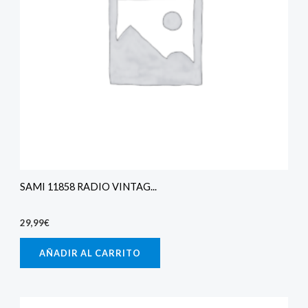
SAMI 11858 RADIO VINTAG...
29,99
€
AÑADIR AL CARRITO