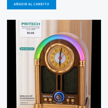
AÑADIR AL CARRITO