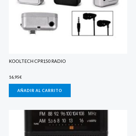
KOOLTECH CPR150 RADIO
16,95
€
AÑADIR AL CARRITO