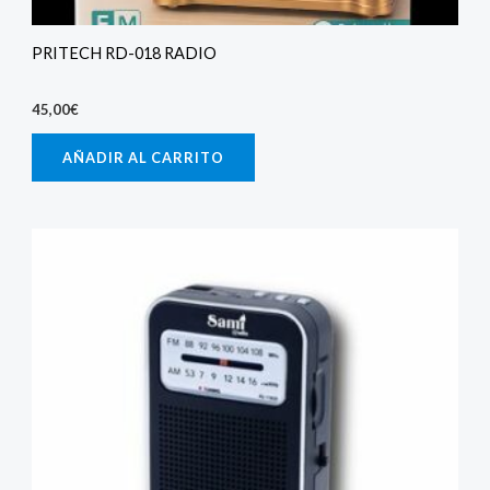
PRITECH RD-018 RADIO
45,00
€
AÑADIR AL CARRITO