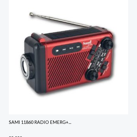
SAMI 11860 RADIO EMERG+...