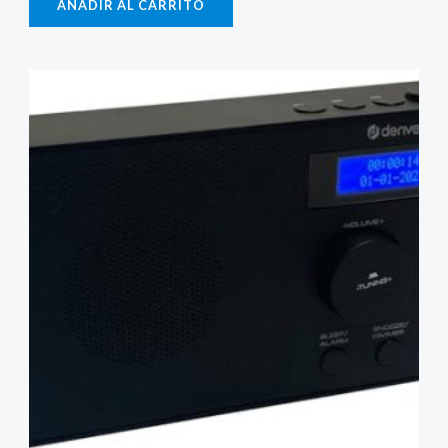
AÑADIR AL CARRITO