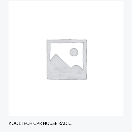
KOOLTECH CPR HOUSE RADI...