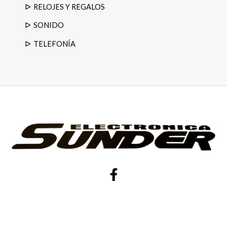
RELOJES Y REGALOS
SONIDO
TELEFONÍA