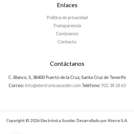
Enlaces
Política de privacidad
Transparencia
Conócenos
Contacto
Contáctanos
C. Blanco, 5, 38400 Puerto de la Cruz, Santa Cruz de Tenerife
Correo:
info@electronicasunder.com
Teléfono:
922 38 18 63
Copyright © 2026 Electrónica Sunder. Desarrollado por Atecre S.A.