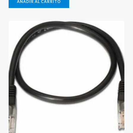
AÑADIR AL CARRITO