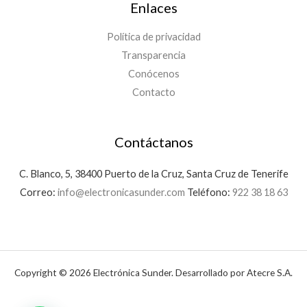
Enlaces
Política de privacidad
Transparencia
Conócenos
Contacto
Contáctanos
C. Blanco, 5, 38400 Puerto de la Cruz, Santa Cruz de Tenerife
Correo:
info@electronicasunder.com
Teléfono:
922 38 18 63
Copyright © 2026 Electrónica Sunder. Desarrollado por Atecre S.A.