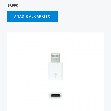
19,99
€
AÑADIR AL CARRITO