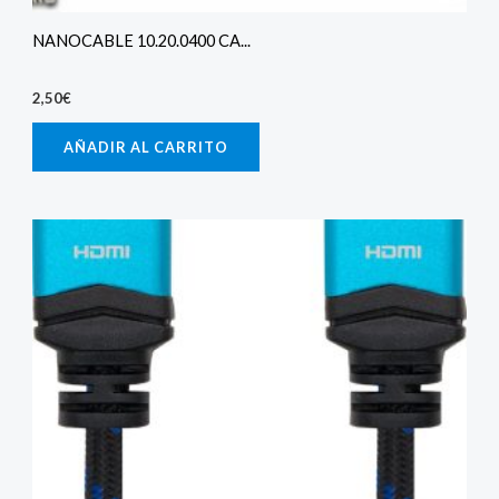
NANOCABLE 10.20.0400 CA...
2,50
€
AÑADIR AL CARRITO