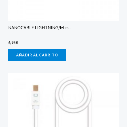
NANOCABLE LIGHTNING/M-m...
6,95
€
AÑADIR AL CARRITO