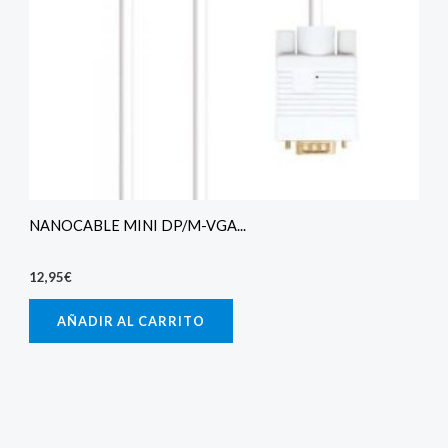
NANOCABLE MINI DP/M-VGA...
12,95
€
AÑADIR AL CARRITO