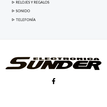
RELOJES Y REGALOS
SONIDO
TELEFONÍA