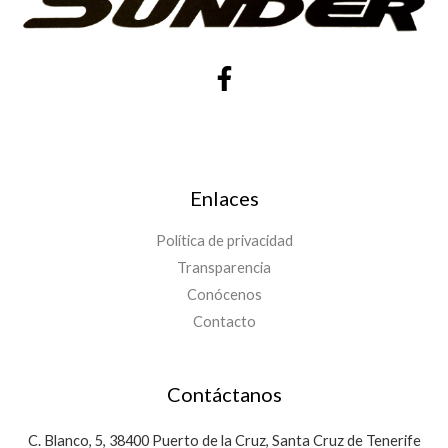
Enlaces
Política de privacidad
Transparencia
Conócenos
Contacto
Contáctanos
C. Blanco, 5, 38400 Puerto de la Cruz, Santa Cruz de Tenerife