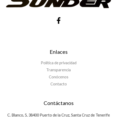
Enlaces
Política de privacidad
Transparencia
Conócenos
Contacto
Contáctanos
C. Blanco, 5, 38400 Puerto de la Cruz, Santa Cruz de Tenerife