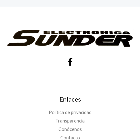
Enlaces
Política de privacidad
Transparencia
Conócenos
Contacto