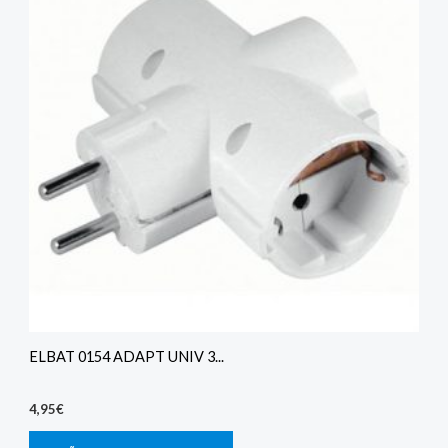
ELBAT 0154 ADAPT UNIV 3...
4,95
€