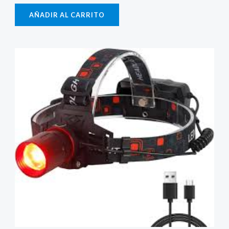
AÑADIR AL CARRITO