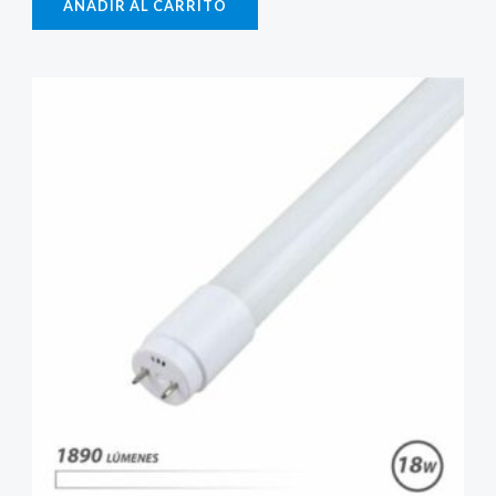
AÑADIR AL CARRITO