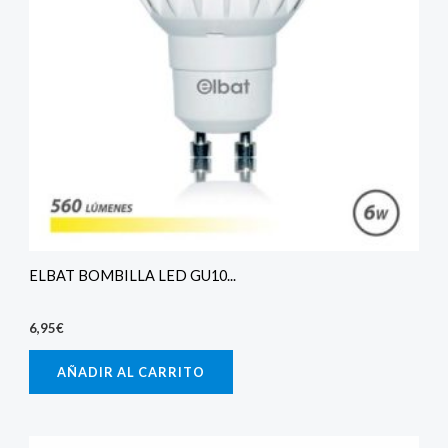
ELBAT BOMBILLA LED GU10...
6,95
€
AÑADIR AL CARRITO