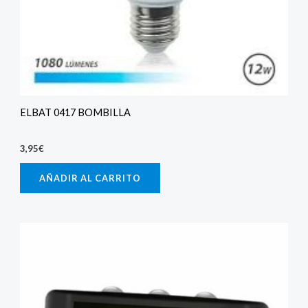
ELBAT 0417 BOMBILLA
3,95
€
AÑADIR AL CARRITO