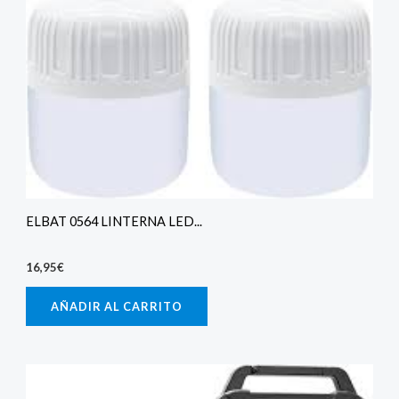
ELBAT 0564 LINTERNA LED...
16,95
€
AÑADIR AL CARRITO