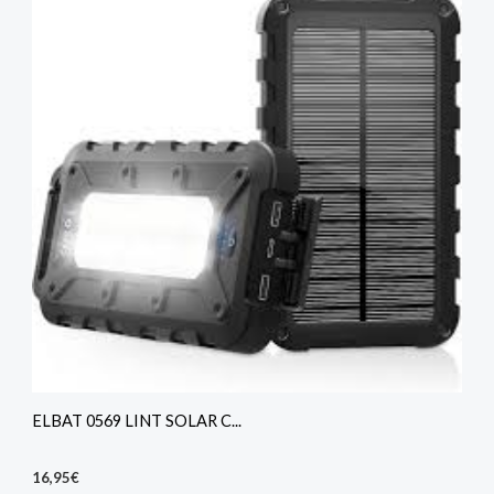
ELBAT 0569 LINT SOLAR C...
16,95
€