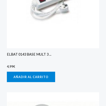
ELBAT 0143 BASE MULT 3 ...
4,99
€
AÑADIR AL CARRITO