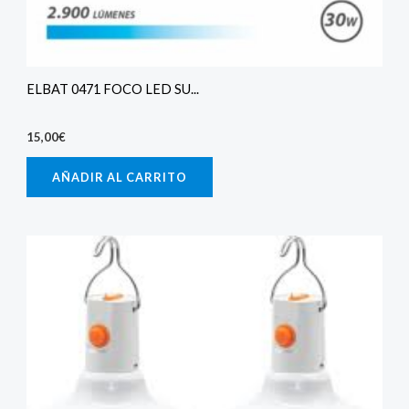
ELBAT 0471 FOCO LED SU...
15,00
€
AÑADIR AL CARRITO