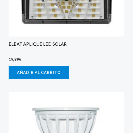
ELBAT APLIQUE LED SOLAR
19,99
€
AÑADIR AL CARRITO