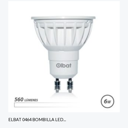
ELBAT 0464 BOMBILLA LED...