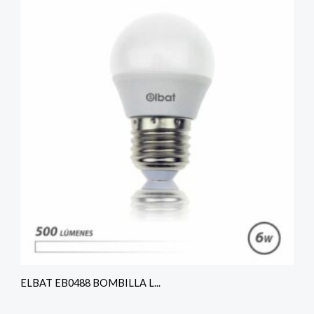
ELBAT EB0488 BOMBILLA L...