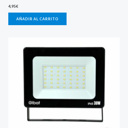
4,95
€
AÑADIR AL CARRITO