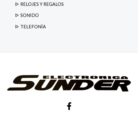
RELOJES Y REGALOS
SONIDO
TELEFONÍA