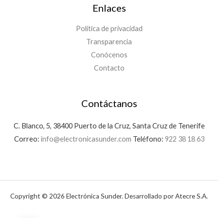
Enlaces
Política de privacidad
Transparencia
Conócenos
Contacto
Contáctanos
C. Blanco, 5, 38400 Puerto de la Cruz, Santa Cruz de Tenerife
Correo:
info@electronicasunder.com
Teléfono:
922 38 18 63
Copyright © 2026 Electrónica Sunder. Desarrollado por Atecre S.A.