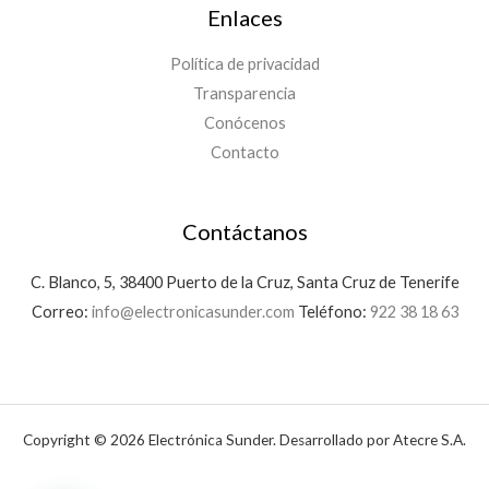
Enlaces
Política de privacidad
Transparencia
Conócenos
Contacto
Contáctanos
C. Blanco, 5, 38400 Puerto de la Cruz, Santa Cruz de Tenerife
Correo:
info@electronicasunder.com
Teléfono:
922 38 18 63
Copyright © 2026 Electrónica Sunder. Desarrollado por Atecre S.A.