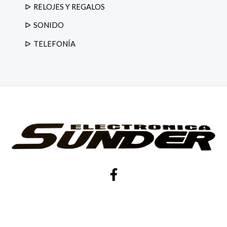
RELOJES Y REGALOS
SONIDO
TELEFONÍA