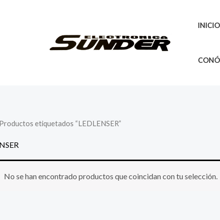
INICI
CONÓ
 Productos etiquetados “LEDLENSER”
NSER
No se han encontrado productos que coincidan con tu selección.