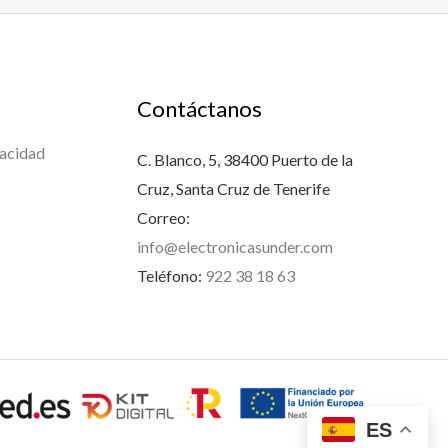
Contáctanos
vacidad
C. Blanco, 5, 38400 Puerto de la
Cruz, Santa Cruz de Tenerife
Correo:
info@electronicasunder.com
Teléfono:
922 38 18 63
ES