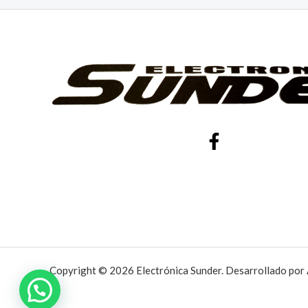
Copyright © 2026 Electrónica Sunder. Desarrollado por 