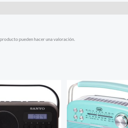
 producto pueden hacer una valoración.