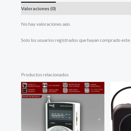
Valoraciones (0)
No hay valoraciones aún.
Solo los usuarios registrados que hayan comprado este
Productos relacionados