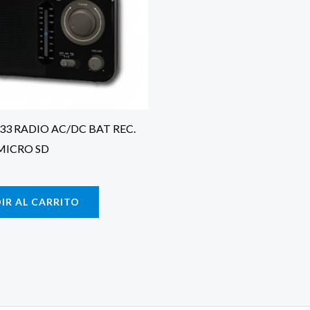
33 RADIO AC/DC BAT REC.
MICRO SD
IR AL CARRITO