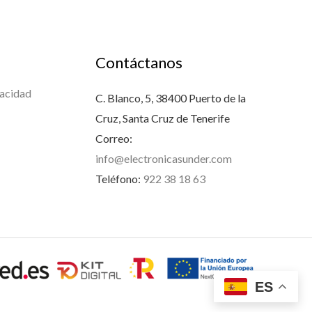
Contáctanos
vacidad
C. Blanco, 5, 38400 Puerto de la
Cruz, Santa Cruz de Tenerife
Correo:
info@electronicasunder.com
Teléfono:
922 38 18 63
ES