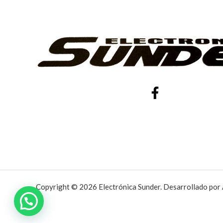
Copyright © 2026 Electrónica Sunder. Desarrollado por 