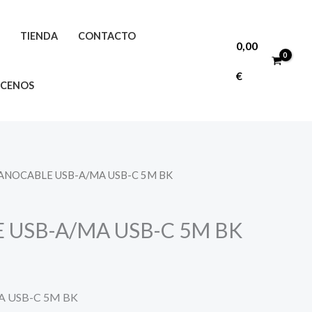
O
TIENDA
CONTACTO
0,00
€
CENOS
ANOCABLE USB-A/MA USB-C 5M BK
USB-A/MA USB-C 5M BK
 USB-C 5M BK