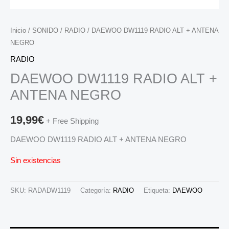
Inicio
/
SONIDO
/
RADIO
/ DAEWOO DW1119 RADIO ALT + ANTENA
NEGRO
RADIO
DAEWOO DW1119 RADIO ALT +
ANTENA NEGRO
19,99
€
+ Free Shipping
DAEWOO DW1119 RADIO ALT + ANTENA NEGRO
Sin existencias
SKU:
RADADW1119
Categoría:
RADIO
Etiqueta:
DAEWOO