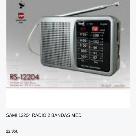
SAMI 12204 RADIO 2 BANDAS MED
22,95
€