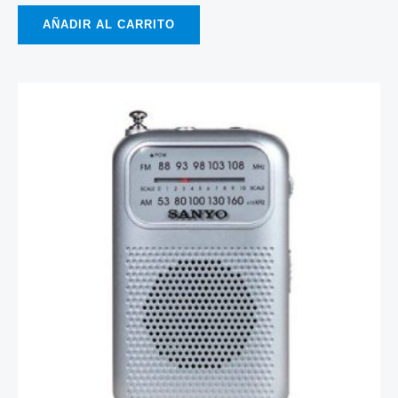
AÑADIR AL CARRITO