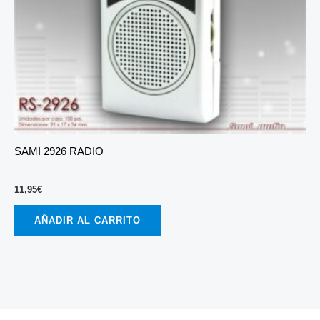
SAMI 2926 RADIO
11,95
€
AÑADIR AL CARRITO