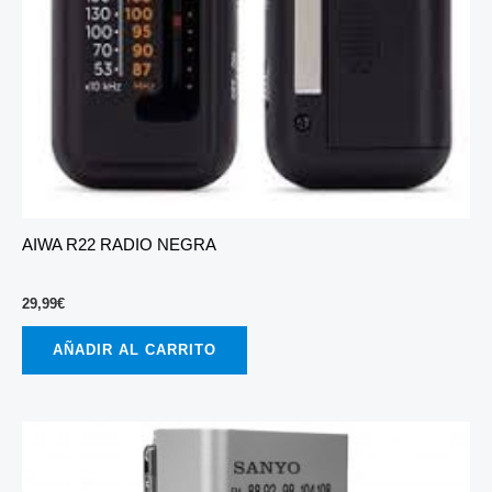
AIWA R22 RADIO NEGRA
29,99
€
AÑADIR AL CARRITO