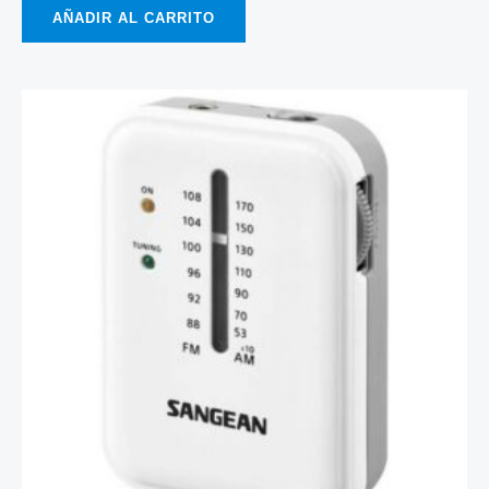
AÑADIR AL CARRITO