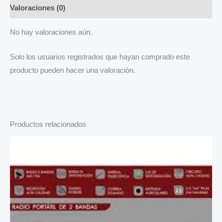
Valoraciones (0)
No hay valoraciones aún.
Solo los usuarios registrados que hayan comprado este
producto pueden hacer una valoración.
Productos relacionados