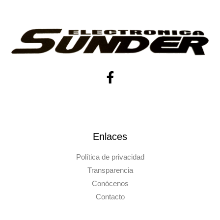
Enlaces
Política de privacidad
Transparencia
Conócenos
Contacto