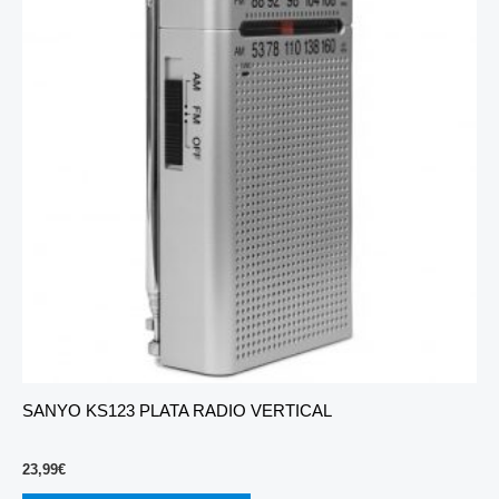
SANYO KS123 PLATA RADIO VERTICAL
23,99
€