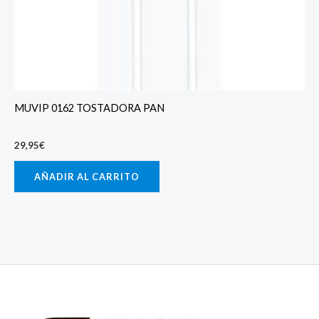
MUVIP 0162 TOSTADORA PAN
29,95
€
AÑADIR AL CARRITO