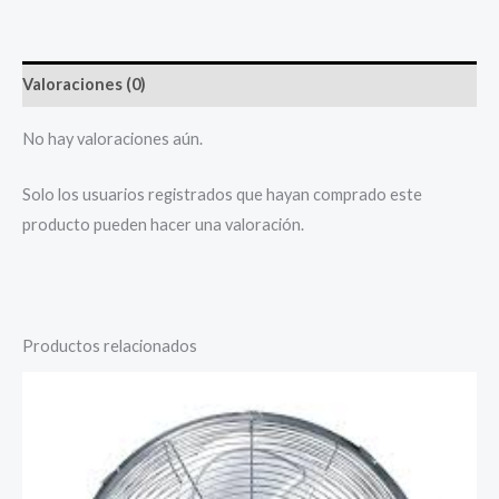
Valoraciones (0)
No hay valoraciones aún.
Solo los usuarios registrados que hayan comprado este
producto pueden hacer una valoración.
Productos relacionados