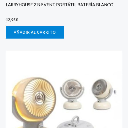
LARRYHOUSE 2199 VENT PORTÁTIL BATERÍA BLANCO
12,95
€
AÑADIR AL CARRITO