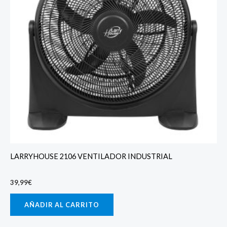
LARRYHOUSE 2106 VENTILADOR INDUSTRIAL
39,99
€
AÑADIR AL CARRITO