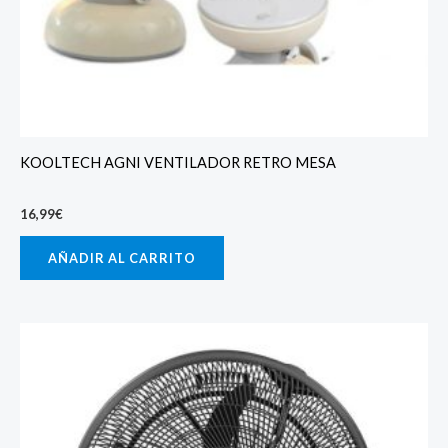
KOOLTECH AGNI VENTILADOR RETRO MESA
16,99
€
AÑADIR AL CARRITO