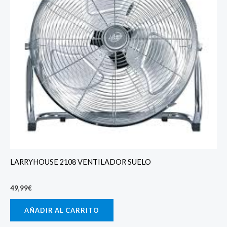
LARRYHOUSE 2108 VENTILADOR SUELO
49,99
€
AÑADIR AL CARRITO