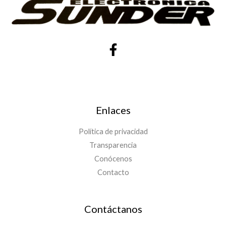
Enlaces
Política de privacidad
Transparencia
Conócenos
Contacto
Contáctanos