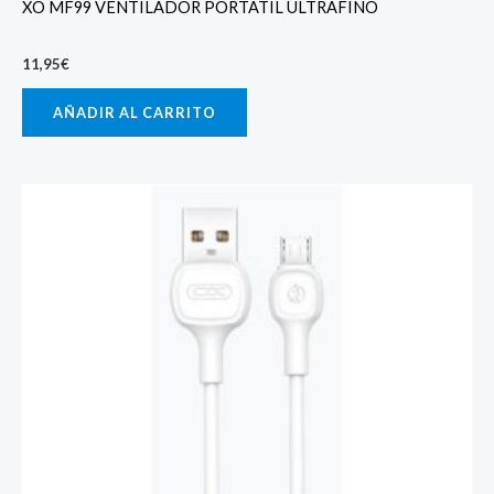
XO MF99 VENTILADOR PORTATIL ULTRAFINO
11,95
€
AÑADIR AL CARRITO