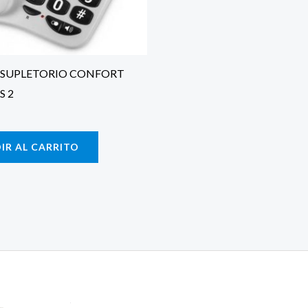
5 SUPLETORIO CONFORT
 2
IR AL CARRITO