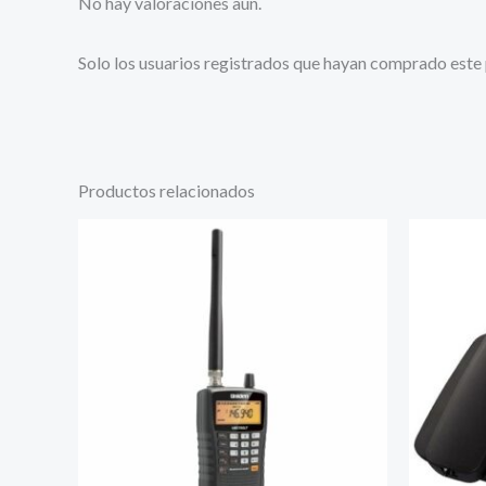
No hay valoraciones aún.
Solo los usuarios registrados que hayan comprado este
Productos relacionados