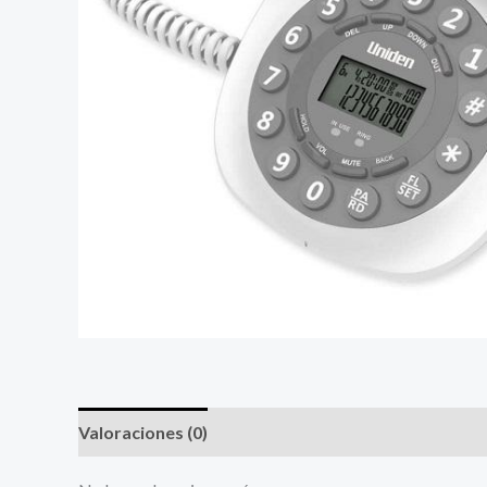
Valoraciones (0)