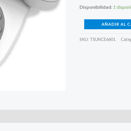
Disponibilidad:
1 dispon
AÑADIR AL 
SKU:
TSUNCE6601
Cate