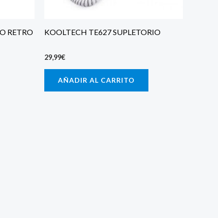
O RETRO
KOOLTECH TE627 SUPLETORIO
29,99
€
AÑADIR AL CARRITO