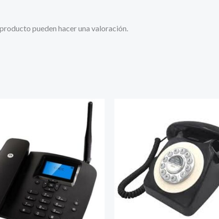
 producto pueden hacer una valoración.