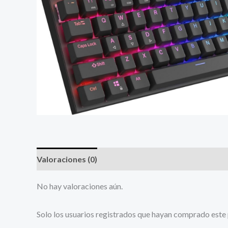
Valoraciones (0)
No hay valoraciones aún.
Solo los usuarios registrados que hayan comprado este