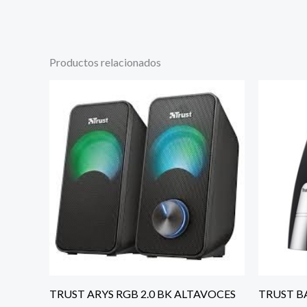
Productos relacionados
TRUST ARYS RGB 2.0 BK ALTAVOCES
TRUST BA