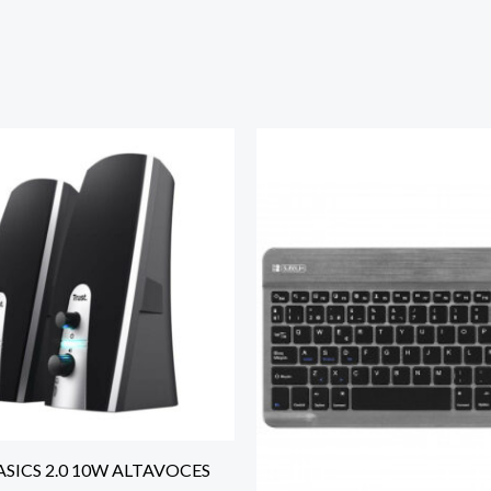
SICS 2.0 10W ALTAVOCES