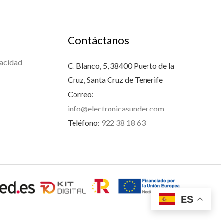
Contáctanos
vacidad
C. Blanco, 5, 38400 Puerto de la
Cruz, Santa Cruz de Tenerife
Correo:
info@electronicasunder.com
Teléfono:
922 38 18 63
ES