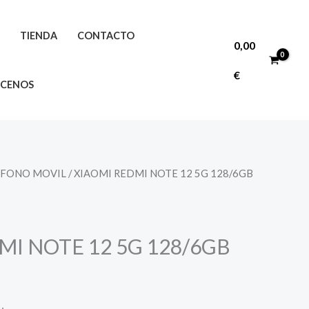
O
TIENDA
CONTACTO
0,00
€
CENOS
EFONO MOVIL
/ XIAOMI REDMI NOTE 12 5G 128/6GB
MI NOTE 12 5G 128/6GB