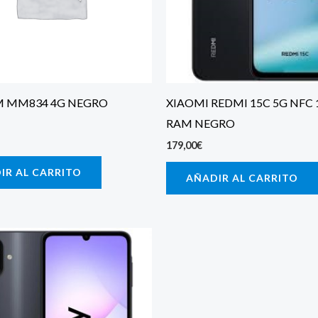
 MM834 4G NEGRO
XIAOMI REDMI 15C 5G NFC 
RAM NEGRO
179,00
€
IR AL CARRITO
AÑADIR AL CARRITO