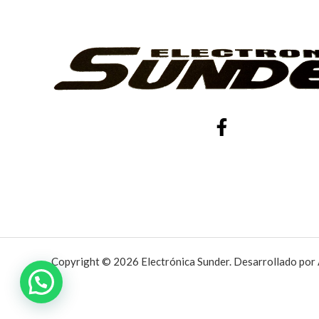
Copyright © 2026 Electrónica Sunder. Desarrollado por 