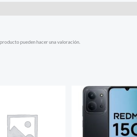
 producto pueden hacer una valoración.