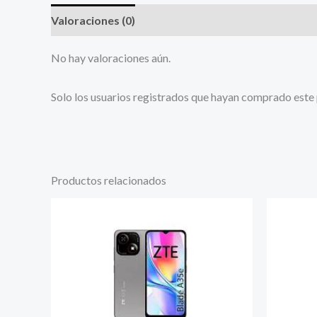
Valoraciones (0)
No hay valoraciones aún.
Solo los usuarios registrados que hayan comprado este
Productos relacionados