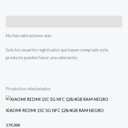
Valoraciones (0)
No hay valoraciones aún.
Solo los usuarios registrados que hayan comprado este
producto pueden hacer una valoración.
Productos relacionados
XIAOMI REDMI 15C 5G NFC 128/4GB RAM NEGRO
179,00
€