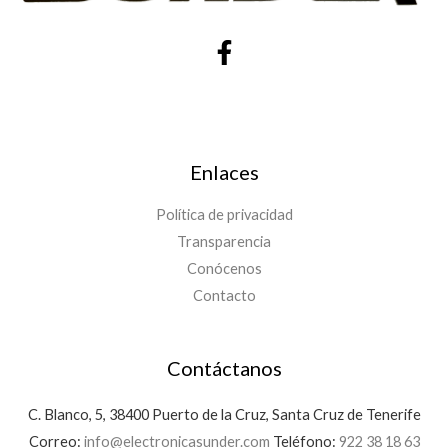
Enlaces
Política de privacidad
Transparencia
Conócenos
Contacto
Contáctanos
C. Blanco, 5, 38400 Puerto de la Cruz, Santa Cruz de Tenerife
Correo:
info@electronicasunder.com
Teléfono:
922 38 18 63