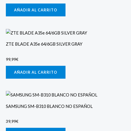
AÑADIR AL CARRITO
ZTE BLADE A35e 64/6GB SILVER GRAY
99,99
€
AÑADIR AL CARRITO
SAMSUNG SM-B310 BLANCO NO ESPAÑOL
39,99
€