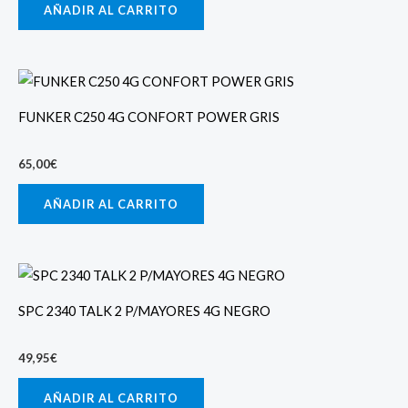
AÑADIR AL CARRITO
FUNKER C250 4G CONFORT POWER GRIS
65,00
€
AÑADIR AL CARRITO
SPC 2340 TALK 2 P/MAYORES 4G NEGRO
49,95
€
AÑADIR AL CARRITO