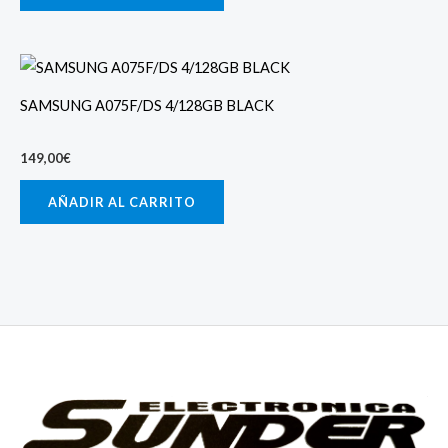
SAMSUNG A075F/DS 4/128GB BLACK
149,00
€
AÑADIR AL CARRITO