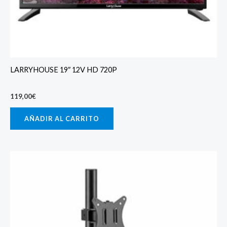
LARRYHOUSE 19″ 12V HD 720P
119,00
€
AÑADIR AL CARRITO