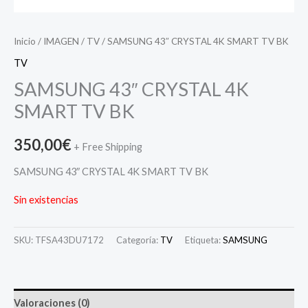
Inicio
/
IMAGEN
/
TV
/ SAMSUNG 43″ CRYSTAL 4K SMART TV BK
TV
SAMSUNG 43″ CRYSTAL 4K
SMART TV BK
350,00
€
+ Free Shipping
SAMSUNG 43″ CRYSTAL 4K SMART TV BK
Sin existencias
SKU:
TFSA43DU7172
Categoría:
TV
Etiqueta:
SAMSUNG
Valoraciones (0)