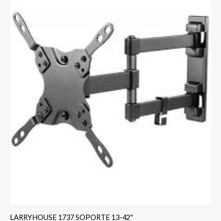
LARRYHOUSE 1737 SOPORTE 13-42″