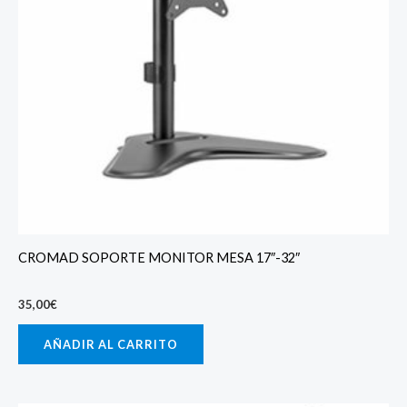
CROMAD SOPORTE MONITOR MESA 17″-32″
35,00
€
AÑADIR AL CARRITO