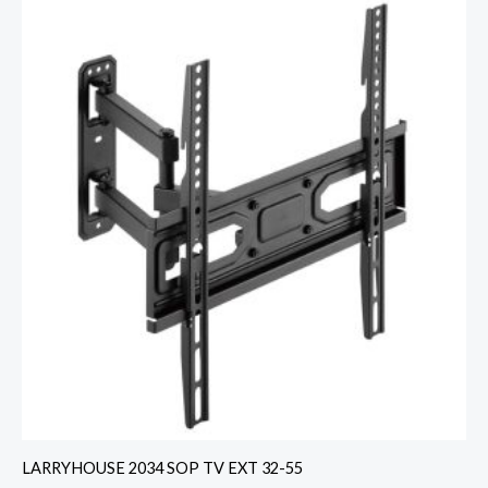
LARRYHOUSE 2034 SOP TV EXT 32-55