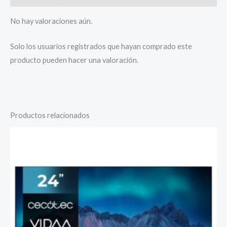
No hay valoraciones aún.
Solo los usuarios registrados que hayan comprado este
producto pueden hacer una valoración.
Productos relacionados