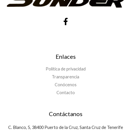
Enlaces
Política de privacidad
Transparencia
Conócenos
Contacto
Contáctanos
C. Blanco, 5, 38400 Puerto de la Cruz, Santa Cruz de Tenerife