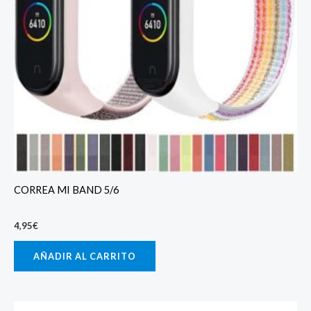
CORREA MI BAND 5/6
4,95
€
AÑADIR AL CARRITO