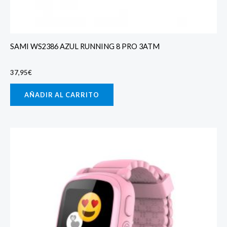
SAMI WS2386 AZUL RUNNING 8 PRO 3ATM
37,95
€
AÑADIR AL CARRITO