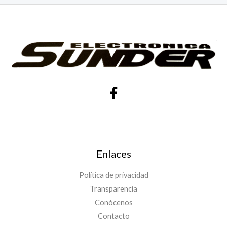
Enlaces
Política de privacidad
Transparencia
Conócenos
Contacto