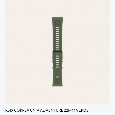
KSIX CORREA UNIV ADVENTURE 22MM VERDE