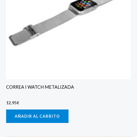
CORREA I WATCH METALIZADA
12,95
€
AÑADIR AL CARRITO