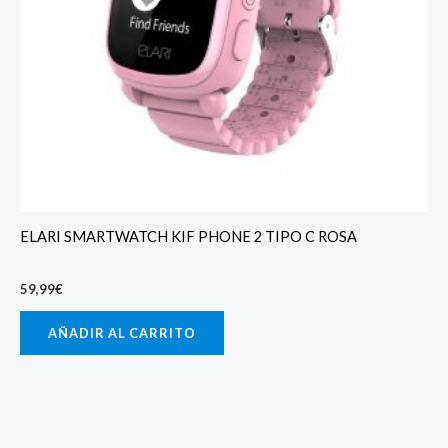
ELARI SMARTWATCH KIF PHONE 2 TIPO C ROSA
59,99
€
AÑADIR AL CARRITO