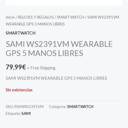
Inicio
/
RELOJES Y REGALOS
/
SMARTWATCH
/ SAMI WS2391VM
WEARABLE GPS 5 MANOS LIBRES
SMARTWATCH
SAMI WS2391VM WEARABLE
GPS 5 MANOS LIBRES
79,99
€
+ Free Shipping
SAMI WS2391VM WEARABLE GPS 5 MANOS LIBRES
Sin existencias
SKU:
RSMWS2391VM
Categoría:
SMARTWATCH
Etiqueta:
SAMI