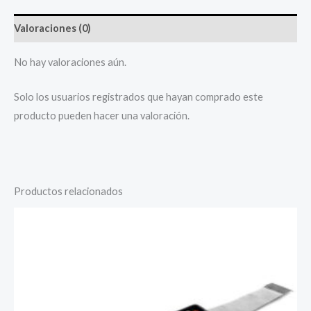
Valoraciones (0)
No hay valoraciones aún.
Solo los usuarios registrados que hayan comprado este
producto pueden hacer una valoración.
Productos relacionados