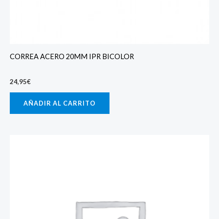
CORREA ACERO 20MM IPR BICOLOR
24,95
€
AÑADIR AL CARRITO