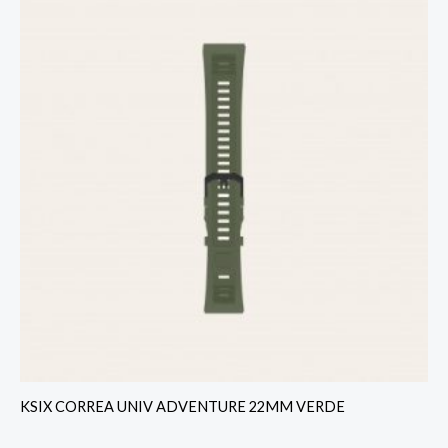
KSIX CORREA UNIV ADVENTURE 22MM VERDE