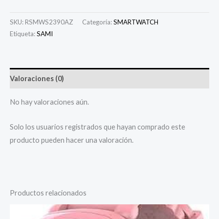
SKU:
RSMWS2390AZ
Categoría:
SMARTWATCH
Etiqueta:
SAMI
Valoraciones (0)
No hay valoraciones aún.
Solo los usuarios registrados que hayan comprado este
producto pueden hacer una valoración.
Productos relacionados