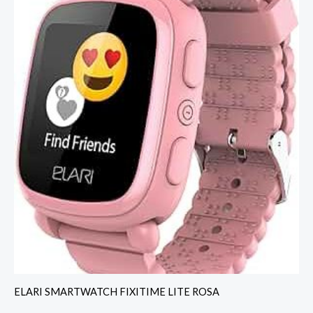
ELARI SMARTWATCH FIXITIME LITE ROSA