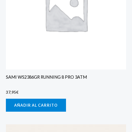
SAMI WS2386GR RUNNING 8 PRO 3ATM
37,95
€
AÑADIR AL CARRITO