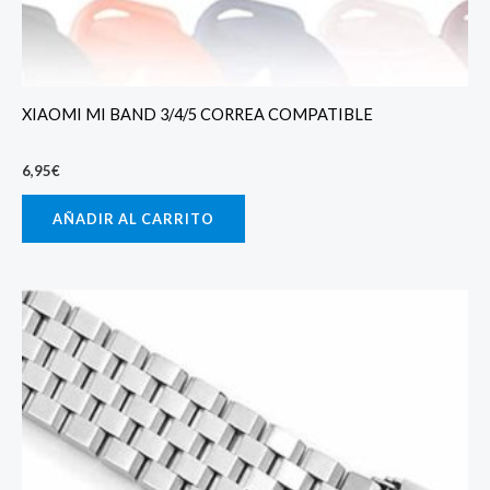
XIAOMI MI BAND 3/4/5 CORREA COMPATIBLE
6,95
€
AÑADIR AL CARRITO