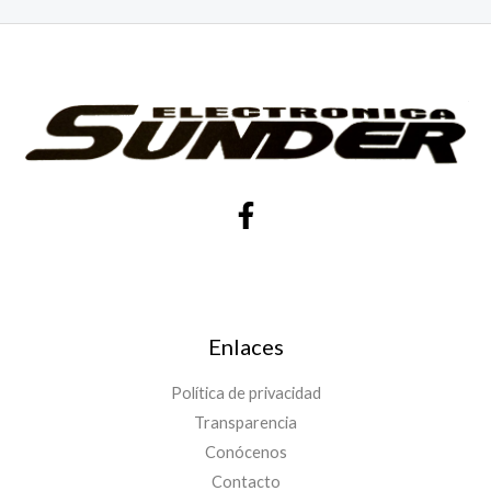
Enlaces
Política de privacidad
Transparencia
Conócenos
Contacto