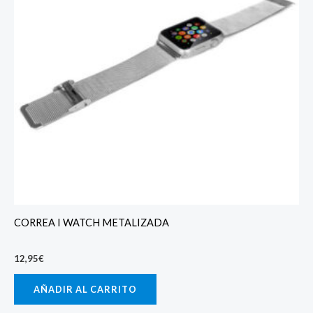
CORREA I WATCH METALIZADA
12,95
€
AÑADIR AL CARRITO