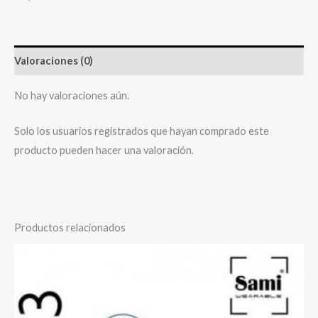
Valoraciones (0)
No hay valoraciones aún.
Solo los usuarios registrados que hayan comprado este
producto pueden hacer una valoración.
Productos relacionados