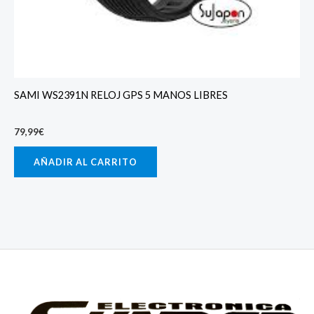
SAMI WS2391N RELOJ GPS 5 MANOS LIBRES
79,99
€
AÑADIR AL CARRITO