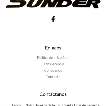
Enlaces
Política de privacidad
Transparencia
Conócenos
Contacto
Contáctanos
C. Blanco, 5, 38400 Puerto de la Cruz, Santa Cruz de Tenerife