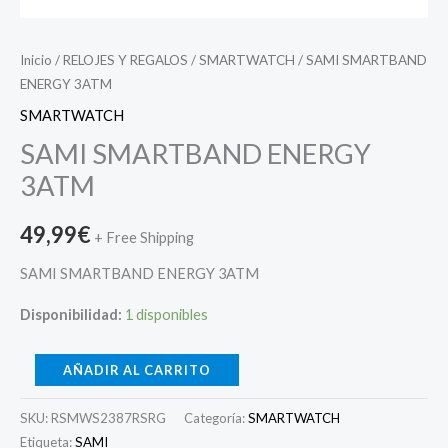
Inicio
/
RELOJES Y REGALOS
/
SMARTWATCH
/ SAMI SMARTBAND
ENERGY 3ATM
SMARTWATCH
SAMI SMARTBAND ENERGY
3ATM
49,99
€
+ Free Shipping
SAMI SMARTBAND ENERGY 3ATM
Disponibilidad:
1 disponibles
AÑADIR AL CARRITO
SKU:
RSMWS2387RSRG
Categoría:
SMARTWATCH
Etiqueta:
SAMI