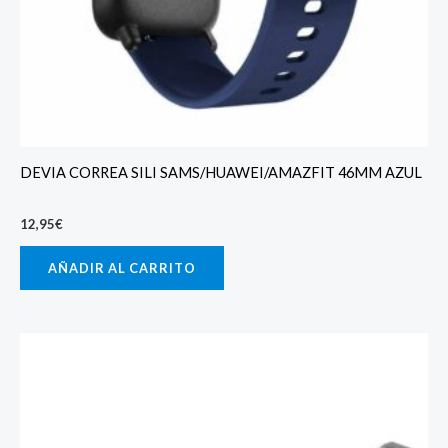
DEVIA CORREA SILI SAMS/HUAWEI/AMAZFIT 46MM AZUL
12,95
€
AÑADIR AL CARRITO