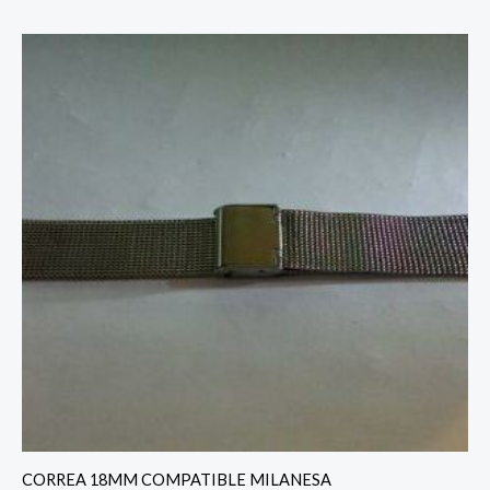
CORREA 18MM COMPATIBLE MILANESA