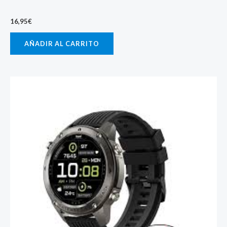
16,95
€
AÑADIR AL CARRITO