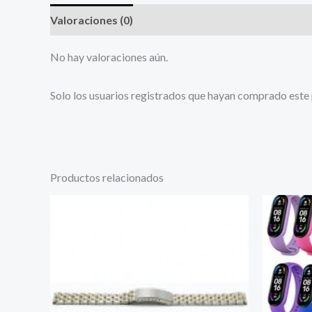
Valoraciones (0)
No hay valoraciones aún.
Solo los usuarios registrados que hayan comprado este
Productos relacionados