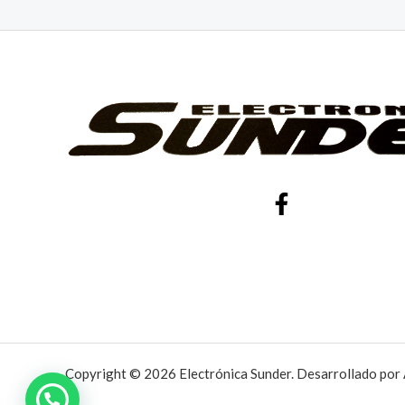
Copyright © 2026 Electrónica Sunder. Desarrollado por 