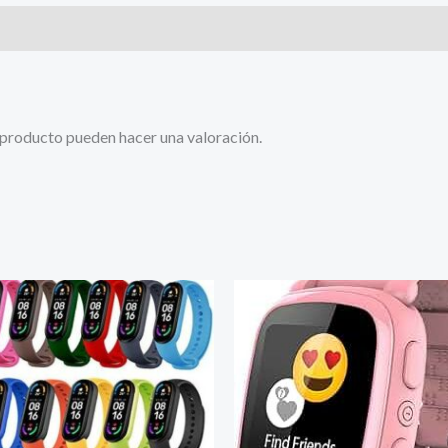
 producto pueden hacer una valoración.