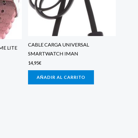
CABLE CARGA UNIVERSAL
ME LITE
SMARTWATCH IMAN
14,95
€
AÑADIR AL CARRITO