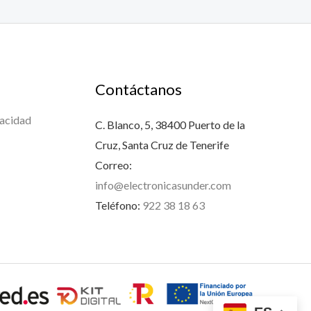
Contáctanos
vacidad
C. Blanco, 5, 38400 Puerto de la
Cruz, Santa Cruz de Tenerife
Correo:
info@electronicasunder.com
Teléfono:
922 38 18 63