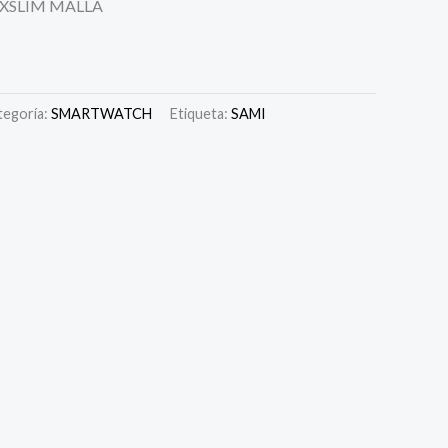
 XSLIM MALLA
tegoría:
SMARTWATCH
Etiqueta:
SAMI