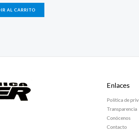
IR AL CARRITO
Enlaces
Política de pri
Transparencia
Conócenos
Contacto