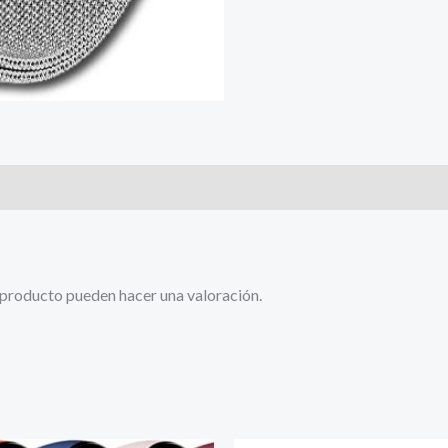
 producto pueden hacer una valoración.