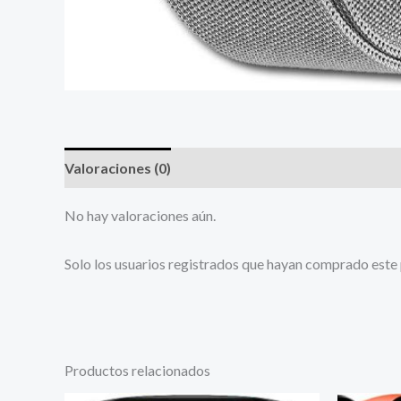
Valoraciones (0)
No hay valoraciones aún.
Solo los usuarios registrados que hayan comprado este
Productos relacionados