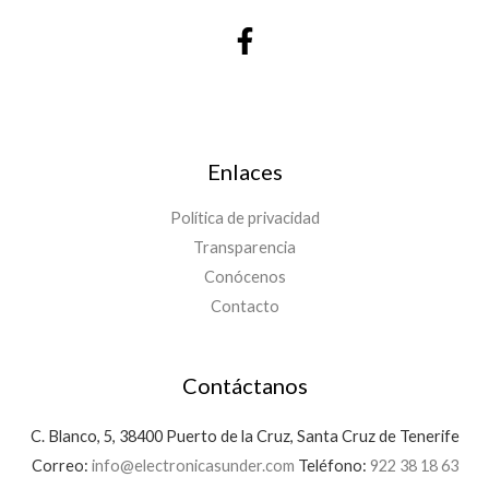
Enlaces
Política de privacidad
Transparencia
Conócenos
Contacto
Contáctanos
C. Blanco, 5, 38400 Puerto de la Cruz, Santa Cruz de Tenerife
Correo:
info@electronicasunder.com
Teléfono:
922 38 18 63