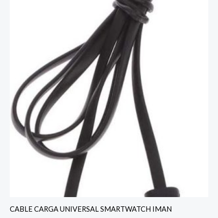
CABLE CARGA UNIVERSAL SMARTWATCH IMAN