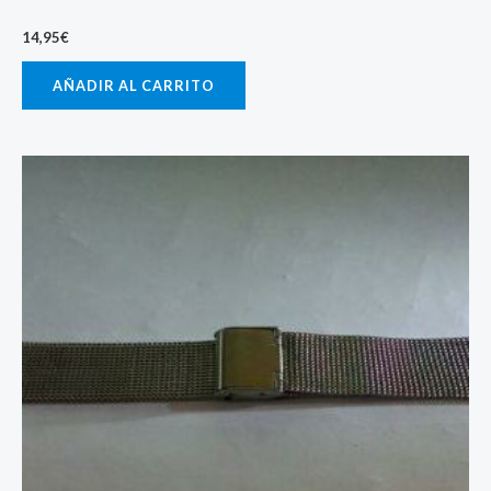
14,95
€
AÑADIR AL CARRITO