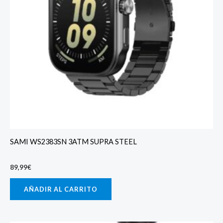
SAMI WS2383SN 3ATM SUPRA STEEL
89,99
€
AÑADIR AL CARRITO