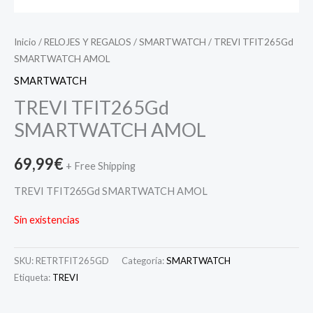
Inicio
/
RELOJES Y REGALOS
/
SMARTWATCH
/ TREVI TFIT265Gd
SMARTWATCH AMOL
SMARTWATCH
TREVI TFIT265Gd
SMARTWATCH AMOL
69,99
€
+ Free Shipping
TREVI TFIT265Gd SMARTWATCH AMOL
Sin existencias
SKU:
RETRTFIT265GD
Categoría:
SMARTWATCH
Etiqueta:
TREVI