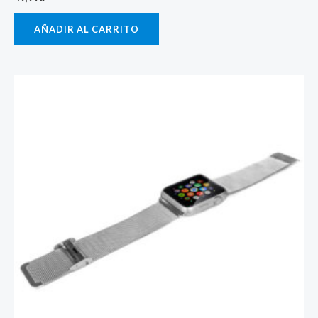
AÑADIR AL CARRITO