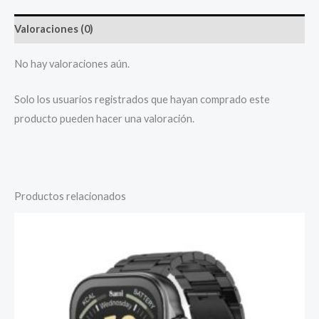
Valoraciones (0)
No hay valoraciones aún.
Solo los usuarios registrados que hayan comprado este
producto pueden hacer una valoración.
Productos relacionados