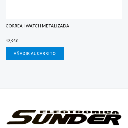
CORREA I WATCH METALIZADA
12,95
€
AÑADIR AL CARRITO