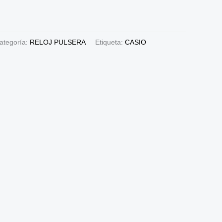
ategoría:
RELOJ PULSERA
Etiqueta:
CASIO