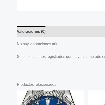
Valoraciones (0)
No hay valoraciones aún.
Solo los usuarios registrados que hayan comprado e
Productos relacionados