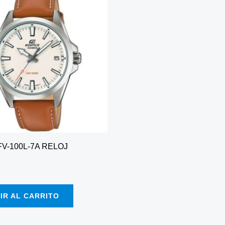
FV-100L-7A RELOJ
IR AL CARRITO