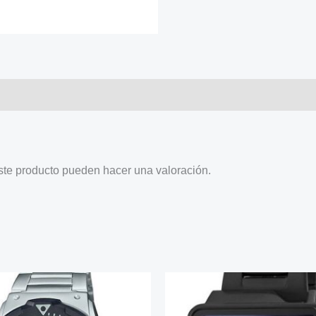
ste producto pueden hacer una valoración.