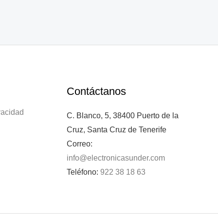
Contáctanos
ivacidad
C. Blanco, 5, 38400 Puerto de la
Cruz, Santa Cruz de Tenerife
Correo:
info@electronicasunder.com
Teléfono:
922 38 18 63