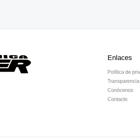
Enlaces
Política de pr
Transparencia
Conócenos
Contacto