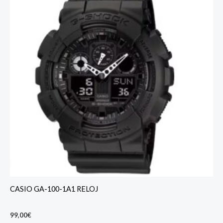
CASIO GA-100-1A1 RELOJ
99,00
€