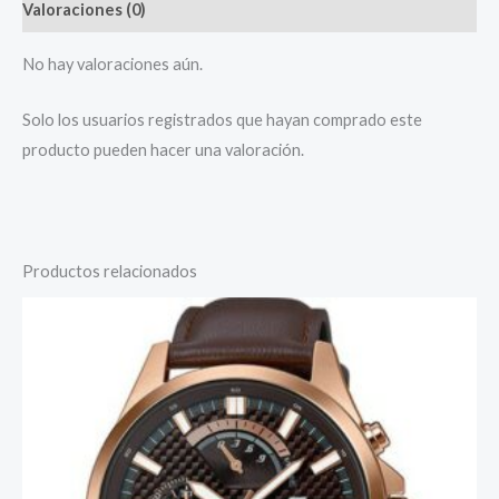
Valoraciones (0)
No hay valoraciones aún.
Solo los usuarios registrados que hayan comprado este
producto pueden hacer una valoración.
Productos relacionados