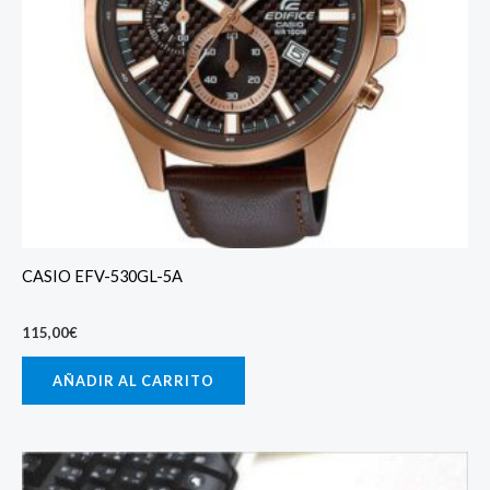
CASIO EFV-530GL-5A
115,00
€
AÑADIR AL CARRITO