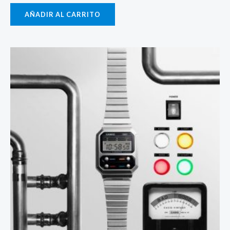
AÑADIR AL CARRITO