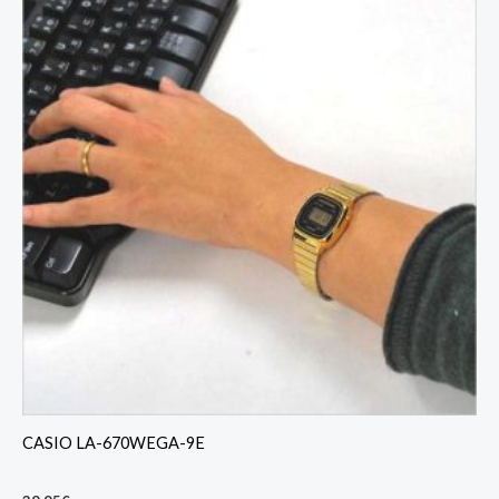
CASIO LA-670WEGA-9E