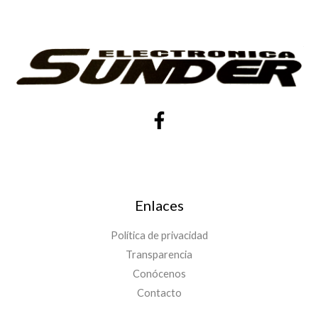
Enlaces
Política de privacidad
Transparencia
Conócenos
Contacto