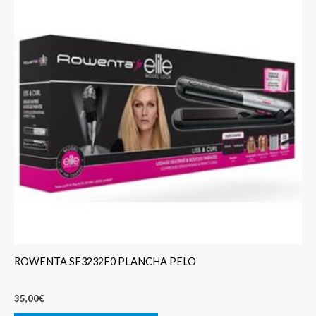
ROWENTA SF3232F0 PLANCHA PELO
35,00
€