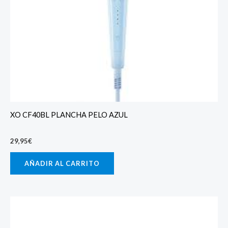
XO CF40BL PLANCHA PELO AZUL
29,95
€
AÑADIR AL CARRITO