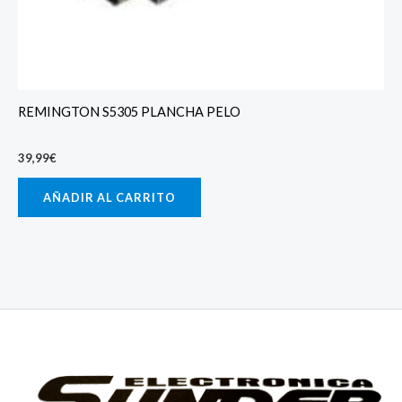
REMINGTON S5305 PLANCHA PELO
39,99
€
AÑADIR AL CARRITO