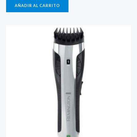
AÑADIR AL CARRITO