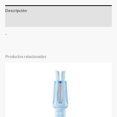
Descripción
Valoraciones (0)
–
Productos relacionados