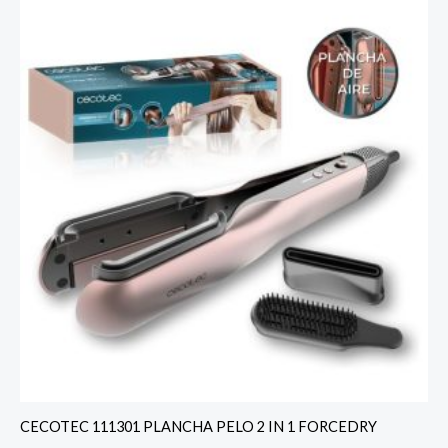
CECOTEC 111301 PLANCHA PELO 2 IN 1 FORCEDRY