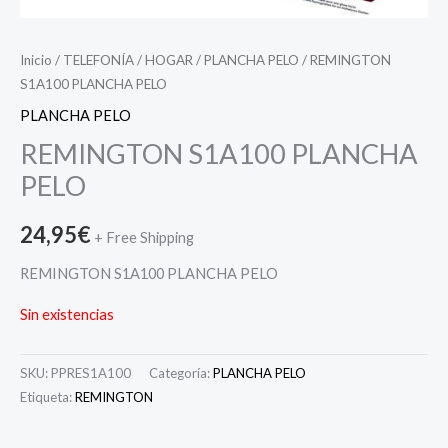
Inicio
/
TELEFONÍA
/
HOGAR
/
PLANCHA PELO
/ REMINGTON
S1A100 PLANCHA PELO
PLANCHA PELO
REMINGTON S1A100 PLANCHA
PELO
24,95
€
+ Free Shipping
REMINGTON S1A100 PLANCHA PELO
Sin existencias
SKU:
PPRES1A100
Categoría:
PLANCHA PELO
Etiqueta:
REMINGTON