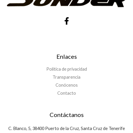
Enlaces
Política de privacidad
Transparencia
Conócenos
Contacto
Contáctanos
C. Blanco, 5, 38400 Puerto de la Cruz, Santa Cruz de Tenerife