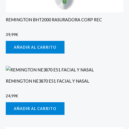
REMINGTON BHT2000 RASURADORA CORP REC
39,99
€
AÑADIR AL CARRITO
REMINGTON NE3870 E51 FACIAL Y NASAL
24,99
€
AÑADIR AL CARRITO