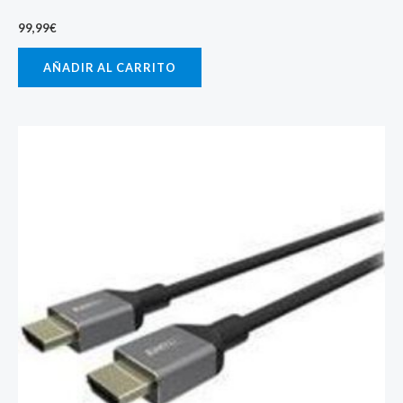
99,99
€
AÑADIR AL CARRITO