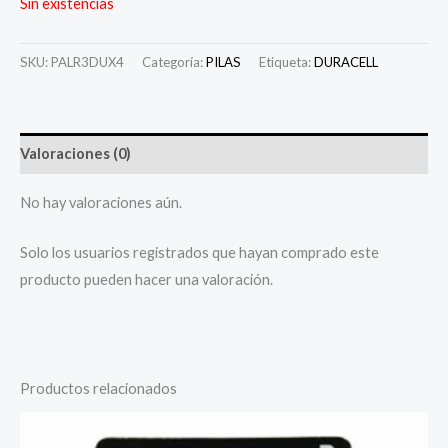
Sin existencias
SKU:
PALR3DUX4
Categoría:
PILAS
Etiqueta:
DURACELL
Valoraciones (0)
No hay valoraciones aún.
Solo los usuarios registrados que hayan comprado este
producto pueden hacer una valoración.
Productos relacionados