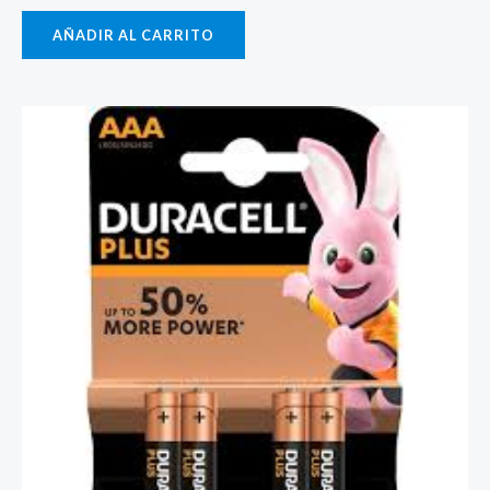
AÑADIR AL CARRITO