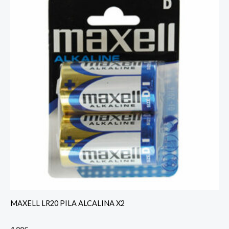
MAXELL LR20 PILA ALCALINA X2