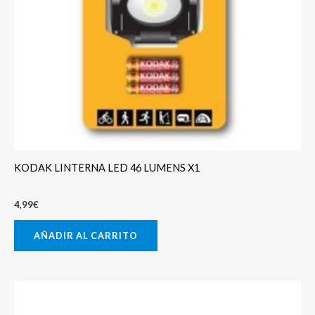
KODAK LINTERNA LED 46 LUMENS X1
4,99
€
AÑADIR AL CARRITO