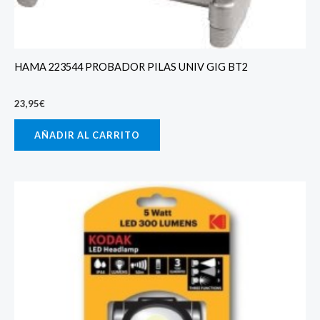
HAMA 223544 PROBADOR PILAS UNIV GIG BT2
23,95
€
AÑADIR AL CARRITO