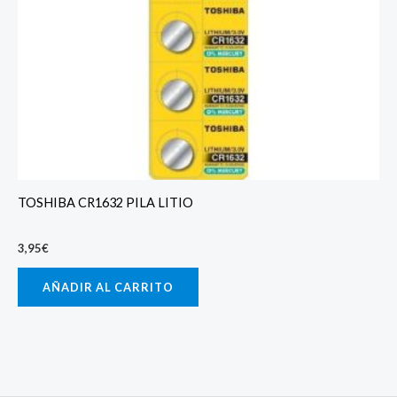
TOSHIBA CR1632 PILA LITIO
3,95
€
AÑADIR AL CARRITO