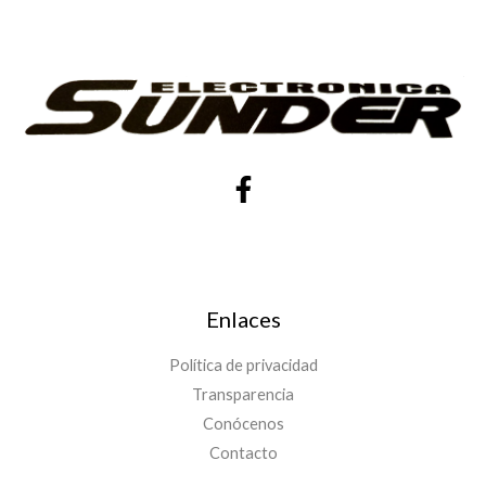
Enlaces
Política de privacidad
Transparencia
Conócenos
Contacto