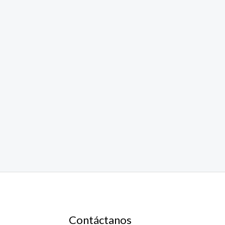
Contáctanos