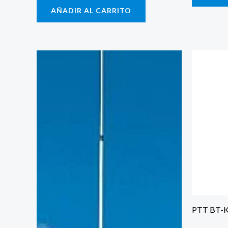
AÑADIR AL CARRITO
PTT BT-