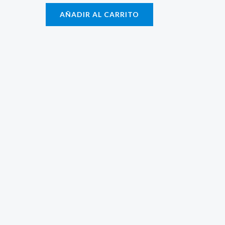
AÑADIR AL CARRITO