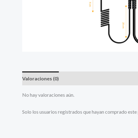
Valoraciones (0)
No hay valoraciones aún.
Solo los usuarios registrados que hayan comprado este