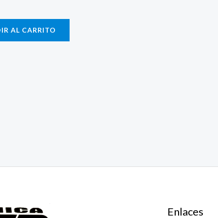
IR AL CARRITO
Enlaces