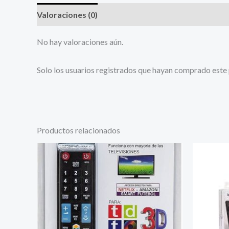
Valoraciones (0)
No hay valoraciones aún.
Solo los usuarios registrados que hayan comprado este
Productos relacionados