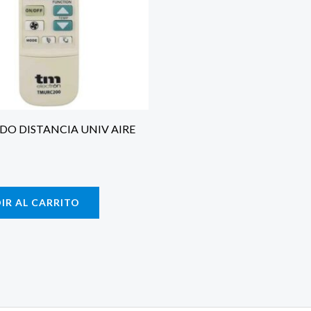
O DISTANCIA UNIV AIRE
IR AL CARRITO