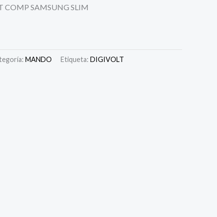
T COMP SAMSUNG SLIM
tegoría:
MANDO
Etiqueta:
DIGIVOLT