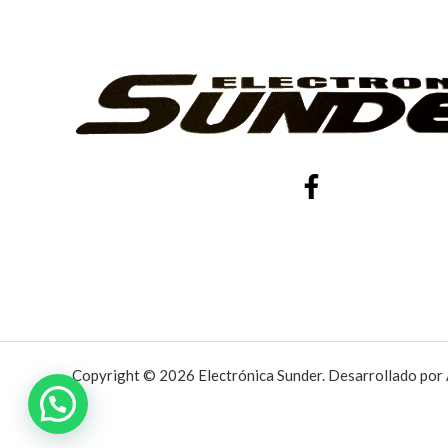
Copyright © 2026 Electrónica Sunder. Desarrollado por 