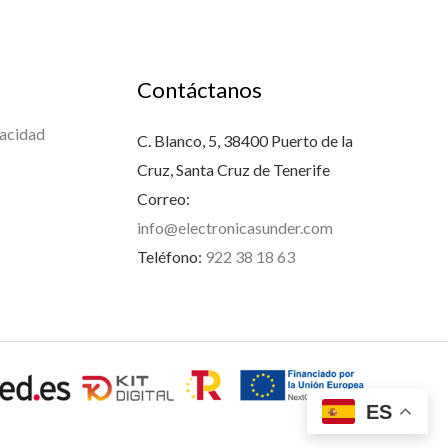
Contáctanos
vacidad
C. Blanco, 5, 38400 Puerto de la
Cruz, Santa Cruz de Tenerife
Correo:
info@electronicasunder.com
Teléfono:
922 38 18 63
ES