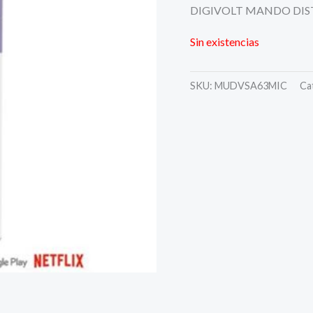
DIGIVOLT MANDO DIS
Sin existencias
SKU:
MUDVSA63MIC
Ca