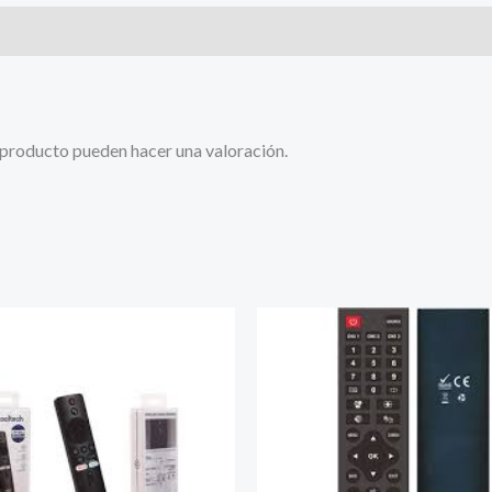
 producto pueden hacer una valoración.