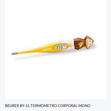
BEURER BY-11 TERMOMETRO CORPORAL MONO