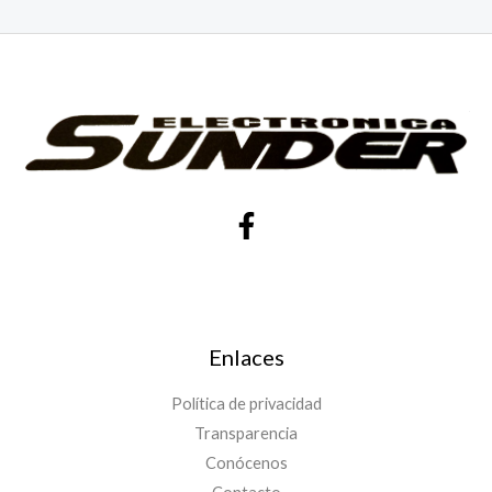
Enlaces
Política de privacidad
Transparencia
Conócenos