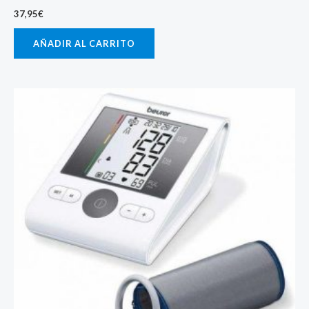
37,95
€
AÑADIR AL CARRITO