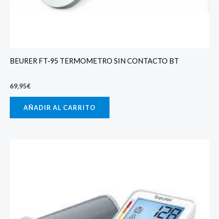
BEURER FT-95 TERMOMETRO SIN CONTACTO BT
69,95
€
AÑADIR AL CARRITO