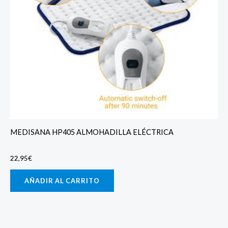
MEDISANA HP405 ALMOHADILLA ELÉCTRICA
22,95
€
AÑADIR AL CARRITO