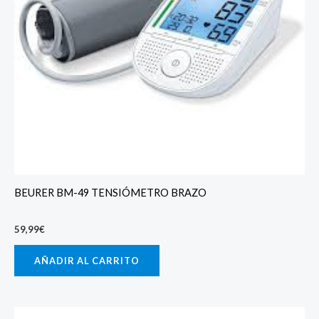
BEURER BM-49 TENSIÓMETRO BRAZO
59,99
€
AÑADIR AL CARRITO