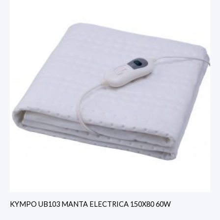
KYMPO UB103 MANTA ELECTRICA 150X80 60W