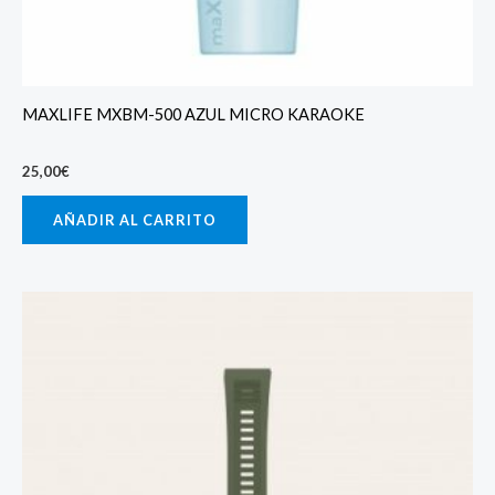
MAXLIFE MXBM-500 AZUL MICRO KARAOKE
25,00
€
AÑADIR AL CARRITO