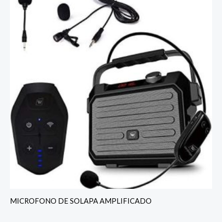
MICROFONO DE SOLAPA AMPLIFICADO