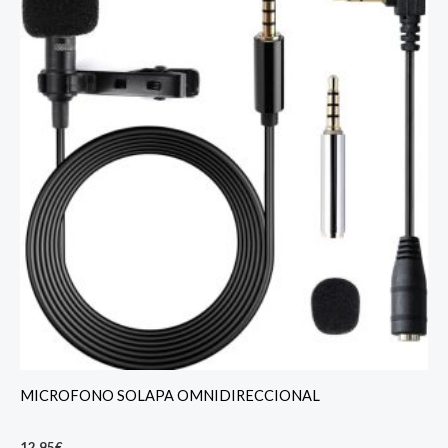
MICROFONO SOLAPA OMNIDIRECCIONAL
12,95
€