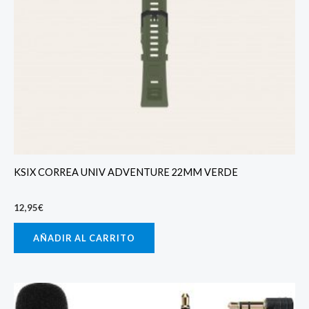
KSIX CORREA UNIV ADVENTURE 22MM VERDE
12,95
€
AÑADIR AL CARRITO