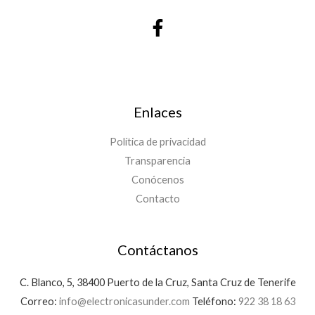
Enlaces
Política de privacidad
Transparencia
Conócenos
Contacto
Contáctanos
C. Blanco, 5, 38400 Puerto de la Cruz, Santa Cruz de Tenerife
Correo:
info@electronicasunder.com
Teléfono:
922 38 18 63