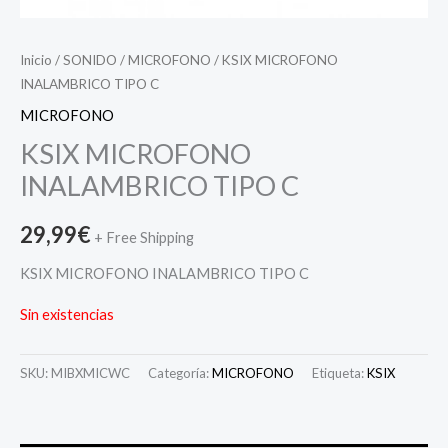
Inicio
/
SONIDO
/
MICROFONO
/ KSIX MICROFONO
INALAMBRICO TIPO C
MICROFONO
KSIX MICROFONO
INALAMBRICO TIPO C
29,99
€
+ Free Shipping
KSIX MICROFONO INALAMBRICO TIPO C
Sin existencias
SKU:
MIBXMICWC
Categoría:
MICROFONO
Etiqueta:
KSIX