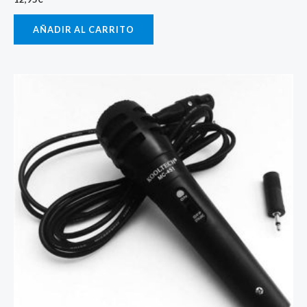
AÑADIR AL CARRITO