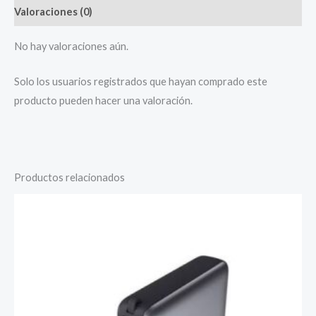
Valoraciones (0)
No hay valoraciones aún.
Solo los usuarios registrados que hayan comprado este
producto pueden hacer una valoración.
Productos relacionados