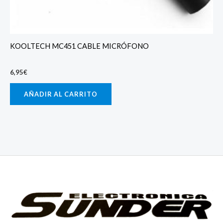
KOOLTECH MC451 CABLE MICRÓFONO
6,95
€
AÑADIR AL CARRITO