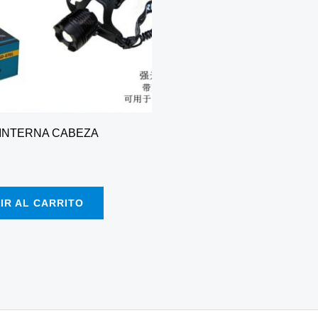
INTERNA CABEZA
IR AL CARRITO