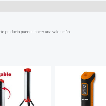
ste producto pueden hacer una valoración.