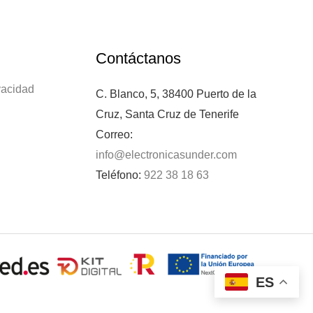
Contáctanos
ivacidad
C. Blanco, 5, 38400 Puerto de la
Cruz, Santa Cruz de Tenerife
Correo:
info@electronicasunder.com
Teléfono:
922 38 18 63
ES