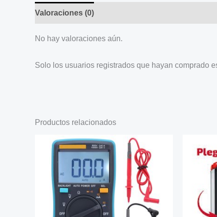
Valoraciones (0)
No hay valoraciones aún.
Solo los usuarios registrados que hayan comprado e
Productos relacionados