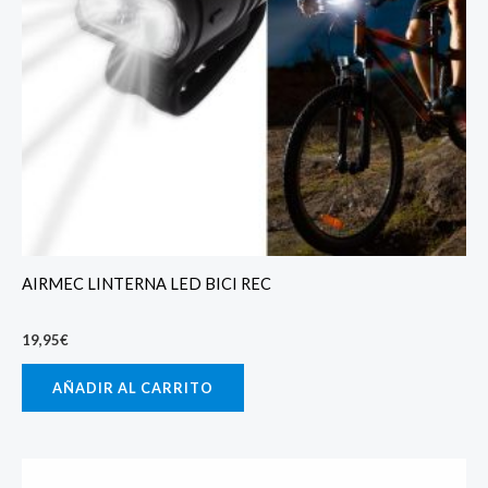
AIRMEC LINTERNA LED BICI REC
19,95
€
AÑADIR AL CARRITO