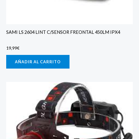
SAMI LS 2604 LINT C/SENSOR FREONTAL 450LM IPX4
19,99
€
AÑADIR AL CARRITO