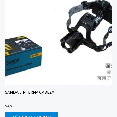
SANDA LINTERNA CABEZA
24,95
€