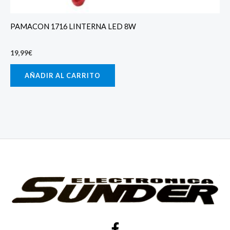
PAMACON 1716 LINTERNA LED 8W
19,99
€
AÑADIR AL CARRITO