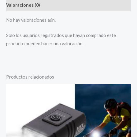
Valoraciones (0)
No hay valoraciones aún.
Solo los usuarios registrados que hayan comprado este
producto pueden hacer una valoración.
Productos relacionados