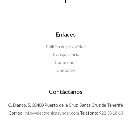
Enlaces
Política de privacidad
Transparencia
Conócenos
Contacto
Contáctanos
C. Blanco, 5, 38400 Puerto de la Cruz, Santa Cruz de Tenerife
Correo:
info@electronicasunder.com
Teléfono:
922 38 18 63