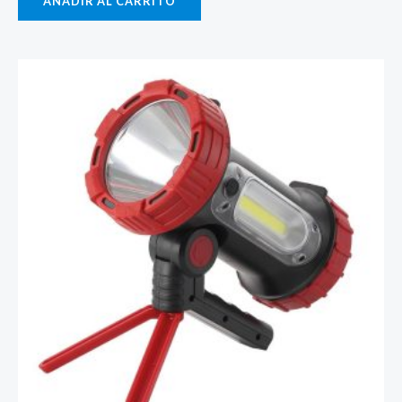
AÑADIR AL CARRITO