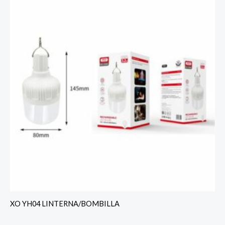
XO YH04 LINTERNA/BOMBILLA