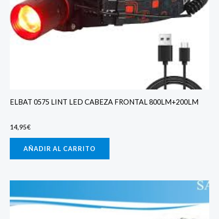
ELBAT 0575 LINT LED CABEZA FRONTAL 800LM+200LM
14,95
€
AÑADIR AL CARRITO