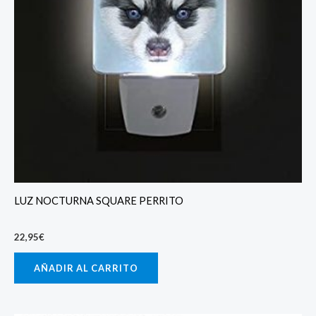
LUZ NOCTURNA SQUARE PERRITO
22,95
€
AÑADIR AL CARRITO