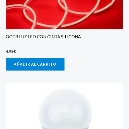
OOTB LUZ LED CON CINTA SILICONA
4,95
€
AÑADIR AL CARRITO