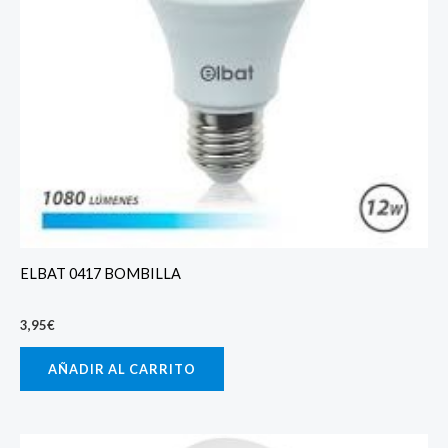
ELBAT 0417 BOMBILLA
3,95
€
AÑADIR AL CARRITO