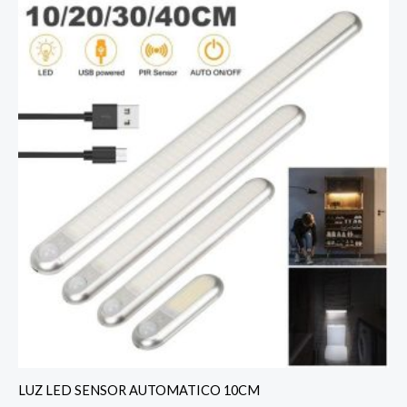
LUZ LED SENSOR AUTOMATICO 10CM