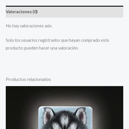
Valoraciones (0)
No hay valoraciones aún.
Solo los usuarios registrados que hayan comprado este
producto pueden hacer una valoración.
Productos relacionados