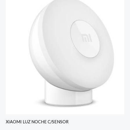
XIAOMI LUZ NOCHE C/SENSOR