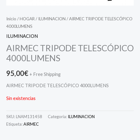
Inicio
/
HOGAR
/
ILUMINACION
/ AIRMEC TRIPODE TELESCÓPICO
4000LUMENS
ILUMINACION
AIRMEC TRIPODE TELESCÓPICO
4000LUMENS
95,00
€
+ Free Shipping
AIRMEC TRIPODE TELESCÓPICO 4000LUMENS
Sin existencias
SKU:
LNAM131458
Categoría:
ILUMINACION
Etiqueta:
AIRMEC