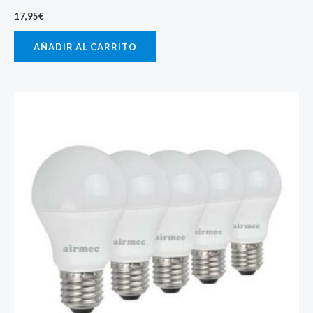
17,95
€
AÑADIR AL CARRITO