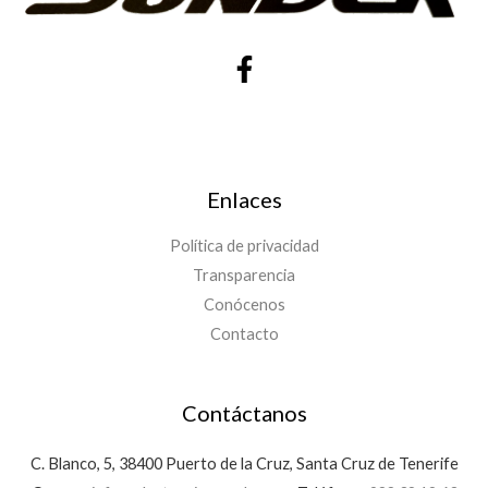
Enlaces
Política de privacidad
Transparencia
Conócenos
Contacto
Contáctanos
C. Blanco, 5, 38400 Puerto de la Cruz, Santa Cruz de Tenerife