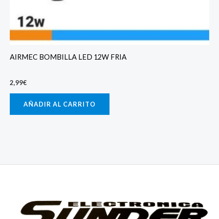
AIRMEC BOMBILLA LED 12W FRIA
2,99
€
AÑADIR AL CARRITO