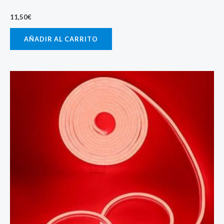
11,50
€
AÑADIR AL CARRITO