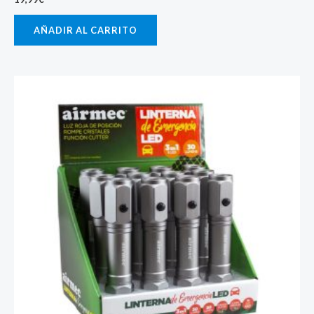
AÑADIR AL CARRITO