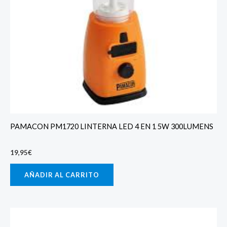
PAMACON PM1720 LINTERNA LED 4 EN 1 5W 300LUMENS
19,95
€
AÑADIR AL CARRITO