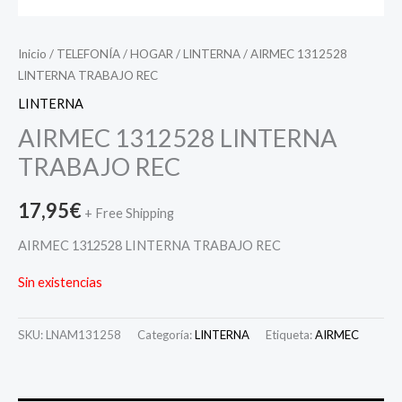
Inicio
/
TELEFONÍA
/
HOGAR
/
LINTERNA
/ AIRMEC 1312528
LINTERNA TRABAJO REC
LINTERNA
AIRMEC 1312528 LINTERNA
TRABAJO REC
17,95
€
+ Free Shipping
AIRMEC 1312528 LINTERNA TRABAJO REC
Sin existencias
SKU:
LNAM131258
Categoría:
LINTERNA
Etiqueta:
AIRMEC