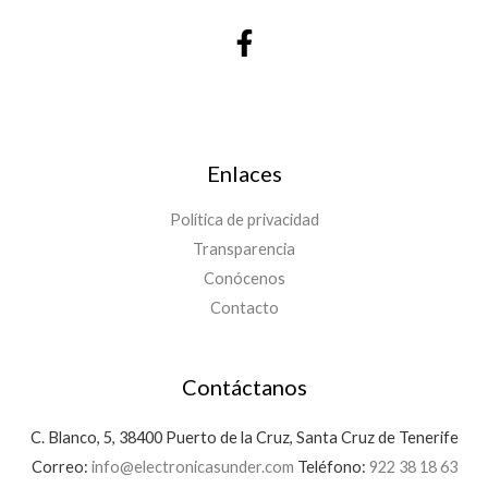
Enlaces
Política de privacidad
Transparencia
Conócenos
Contacto
Contáctanos
C. Blanco, 5, 38400 Puerto de la Cruz, Santa Cruz de Tenerife
Correo:
info@electronicasunder.com
Teléfono:
922 38 18 63