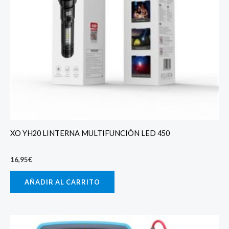
XO YH20 LINTERNA MULTIFUNCIÓN LED 450
16,95
€
AÑADIR AL CARRITO