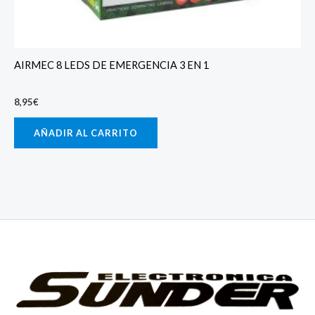
AIRMEC 8 LEDS DE EMERGENCIA 3 EN 1
8,95
€
AÑADIR AL CARRITO