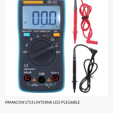
PAMACON 1713 LINTERNA LED PLEGABLE