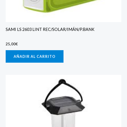
SAMI LS 2603 LINT REC/SOLAR/IMÁN/P.BANK
25,00
€
AÑADIR AL CARRITO