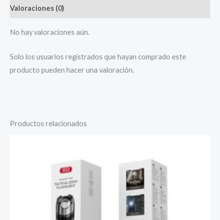
Valoraciones (0)
No hay valoraciones aún.
Solo los usuarios registrados que hayan comprado este
producto pueden hacer una valoración.
Productos relacionados