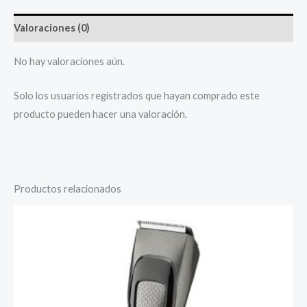
Valoraciones (0)
No hay valoraciones aún.
Solo los usuarios registrados que hayan comprado este
producto pueden hacer una valoración.
Productos relacionados