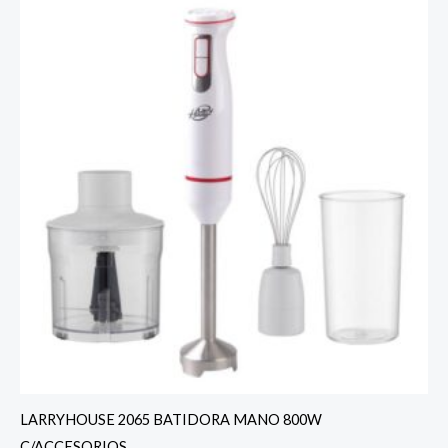
LARRYHOUSE 2065 BATIDORA MANO 800W
C/ACCESORIOS