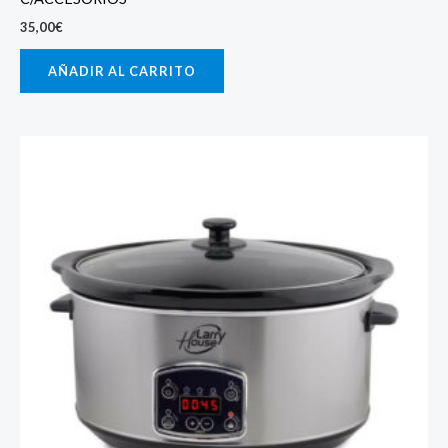
35,00
€
AÑADIR AL CARRITO