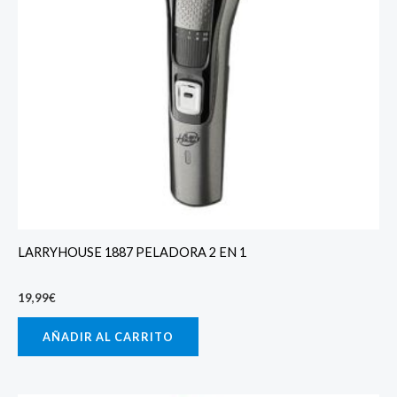
LARRYHOUSE 1887 PELADORA 2 EN 1
19,99
€
AÑADIR AL CARRITO