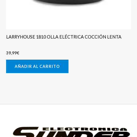
LARRYHOUSE 1810 OLLA ELÉCTRICA COCCIÓN LENTA
39,99
€
AÑADIR AL CARRITO