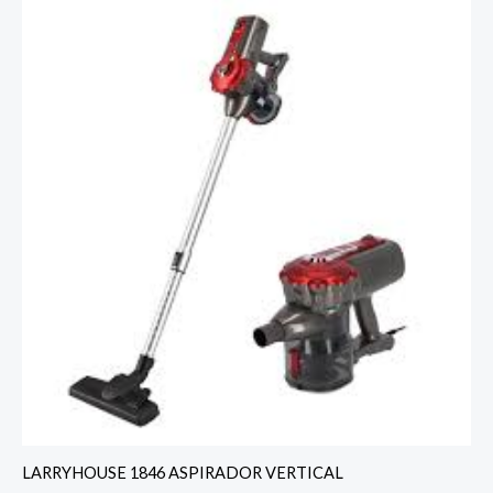
LARRYHOUSE 1846 ASPIRADOR VERTICAL