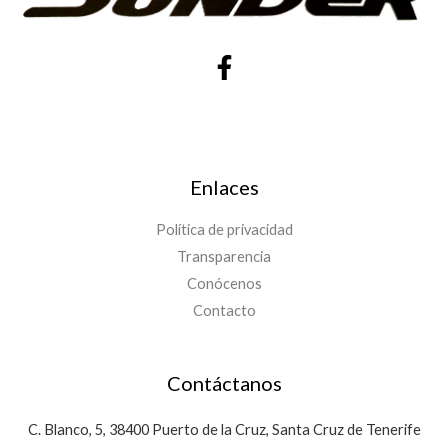
Enlaces
Política de privacidad
Transparencia
Conócenos
Contacto
Contáctanos
C. Blanco, 5, 38400 Puerto de la Cruz, Santa Cruz de Tenerife