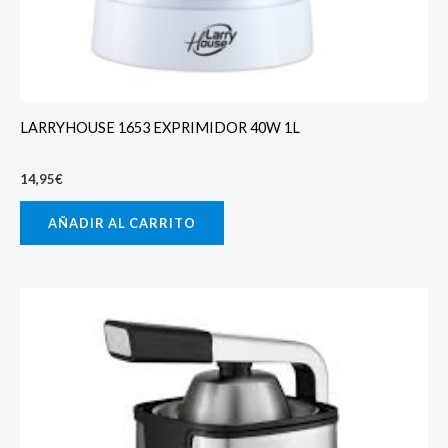
LARRYHOUSE 1653 EXPRIMIDOR 40W 1L
14,95
€
AÑADIR AL CARRITO