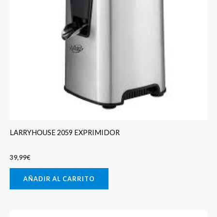
LARRYHOUSE 2059 EXPRIMIDOR
39,99
€
AÑADIR AL CARRITO