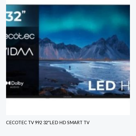
CECOTEC TV 992 32″LED HD SMART TV