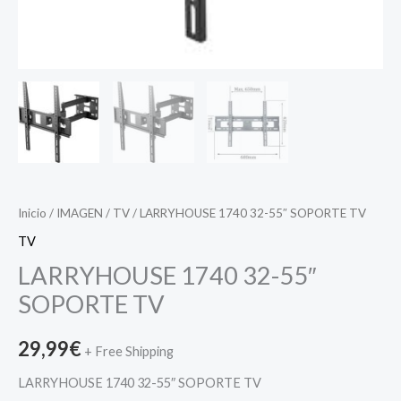
Inicio
/
IMAGEN
/
TV
/ LARRYHOUSE 1740 32-55″ SOPORTE TV
TV
LARRYHOUSE 1740 32-55″
SOPORTE TV
29,99
€
+ Free Shipping
LARRYHOUSE 1740 32-55″ SOPORTE TV