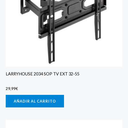
LARRYHOUSE 2034 SOP TV EXT 32-55
29,99
€
AÑADIR AL CARRITO