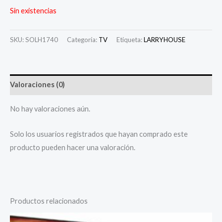
Sin existencias
SKU:
SOLH1740
Categoría:
TV
Etiqueta:
LARRYHOUSE
Valoraciones (0)
No hay valoraciones aún.
Solo los usuarios registrados que hayan comprado este
producto pueden hacer una valoración.
Productos relacionados