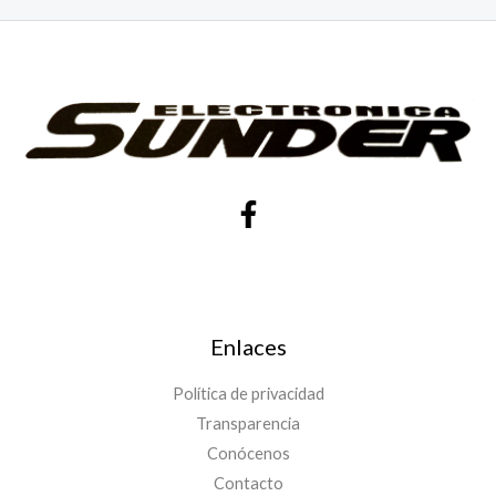
Enlaces
Política de privacidad
Transparencia
Conócenos
Contacto