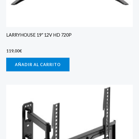
LARRYHOUSE 19″ 12V HD 720P
119,00
€
AÑADIR AL CARRITO