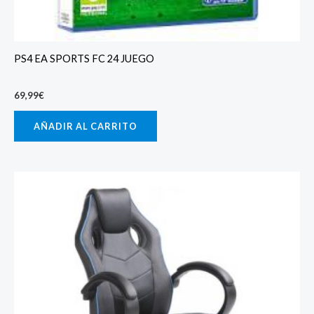
PS4 EA SPORTS FC 24 JUEGO
69,99
€
AÑADIR AL CARRITO