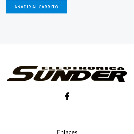
AÑADIR AL CARRITO
Enlaces