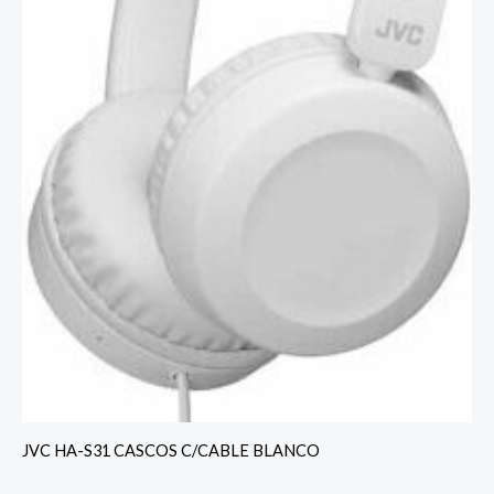
JVC HA-S31 CASCOS C/CABLE BLANCO