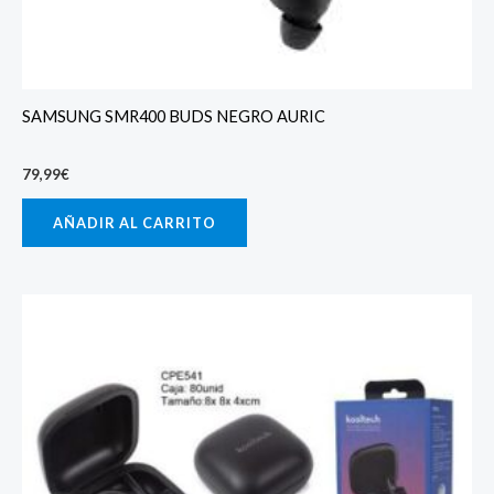
SAMSUNG SMR400 BUDS NEGRO AURIC
79,99
€
AÑADIR AL CARRITO