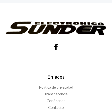
Enlaces
Política de privacidad
Transparencia
Conócenos
Contacto