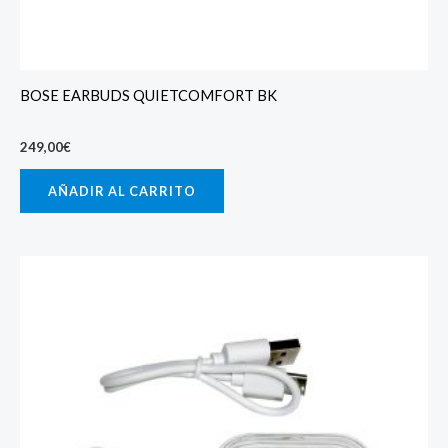
BOSE EARBUDS QUIETCOMFORT BK
249,00
€
AÑADIR AL CARRITO