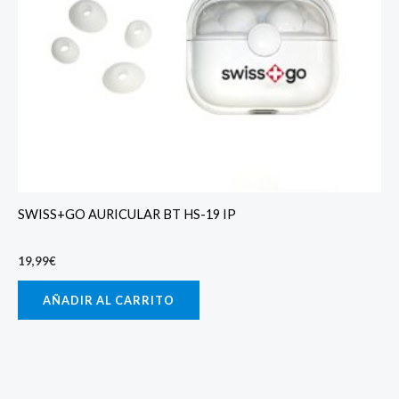
SWISS+GO AURICULAR BT HS-19 IP
19,99
€
AÑADIR AL CARRITO