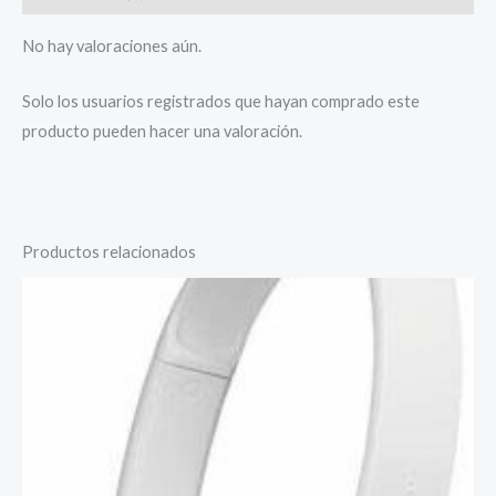
No hay valoraciones aún.
Solo los usuarios registrados que hayan comprado este
producto pueden hacer una valoración.
Productos relacionados