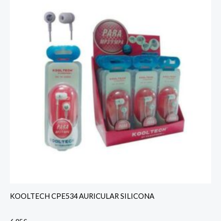
KOOLTECH CPE534 AURICULAR SILICONA