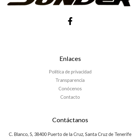
Enlaces
Política de privacidad
Transparencia
Conócenos
Contacto
Contáctanos
C. Blanco, 5, 38400 Puerto de la Cruz, Santa Cruz de Tenerife