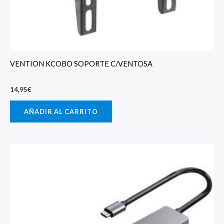
VENTION KCOBO SOPORTE C/VENTOSA
14,95
€
AÑADIR AL CARRITO