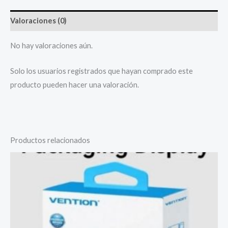
Valoraciones (0)
No hay valoraciones aún.
Solo los usuarios registrados que hayan comprado este
producto pueden hacer una valoración.
Productos relacionados