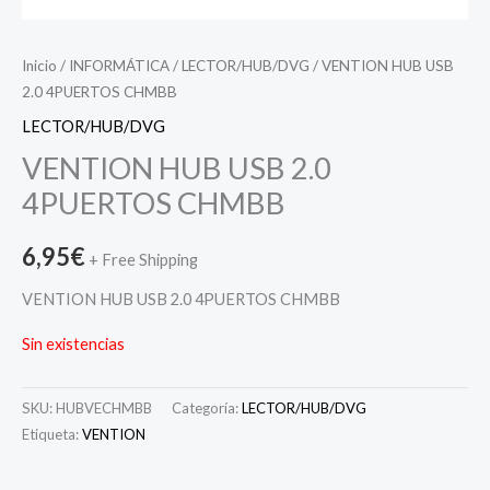
Inicio
/
INFORMÁTICA
/
LECTOR/HUB/DVG
/ VENTION HUB USB
2.0 4PUERTOS CHMBB
LECTOR/HUB/DVG
VENTION HUB USB 2.0
4PUERTOS CHMBB
6,95
€
+ Free Shipping
VENTION HUB USB 2.0 4PUERTOS CHMBB
Sin existencias
SKU:
HUBVECHMBB
Categoría:
LECTOR/HUB/DVG
Etiqueta:
VENTION