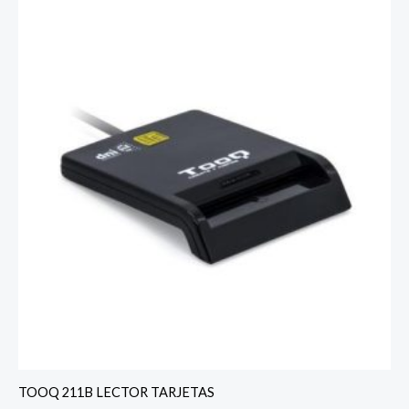
TOOQ 211B LECTOR TARJETAS