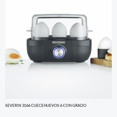
SEVERIN 3166 CUECEHUEVOS 6 CON GRADO