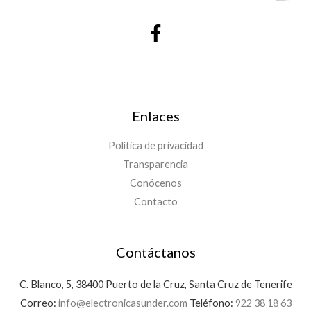
Enlaces
Política de privacidad
Transparencia
Conócenos
Contacto
Contáctanos
C. Blanco, 5, 38400 Puerto de la Cruz, Santa Cruz de Tenerife
Correo:
info@electronicasunder.com
Teléfono:
922 38 18 63