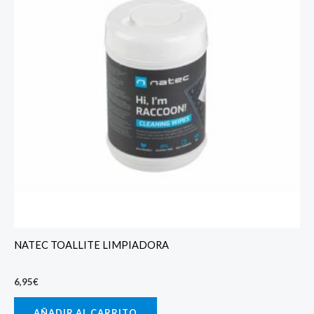
NATEC TOALLITE LIMPIADORA
6,95
€
AÑADIR AL CARRITO