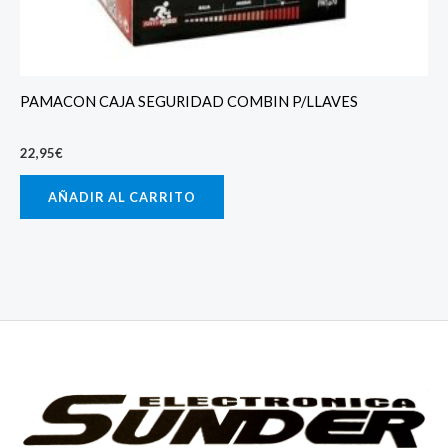
PAMACON CAJA SEGURIDAD COMBIN P/LLAVES
22,95
€
AÑADIR AL CARRITO