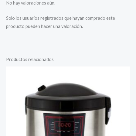
No hay valoraciones aún.
Solo los usuarios registrados que hayan comprado este
producto pueden hacer una valoración.
Productos relacionados