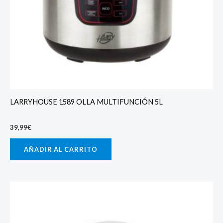
LARRYHOUSE 1589 OLLA MULTIFUNCIÓN 5L
39,99
€
AÑADIR AL CARRITO