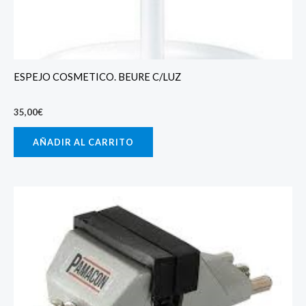
ESPEJO COSMETICO. BEURE C/LUZ
35,00
€
AÑADIR AL CARRITO