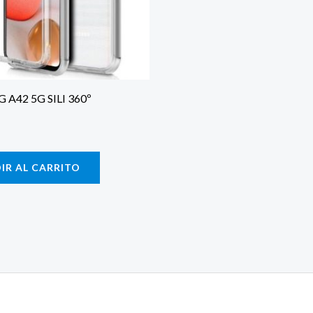
A42 5G SILI 360º
IR AL CARRITO