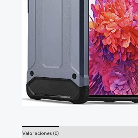
Valoraciones (0)