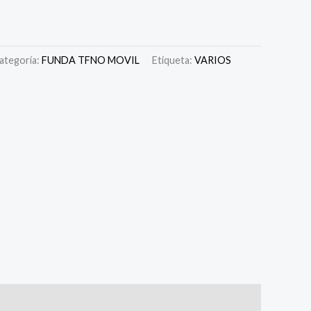
ategoría:
FUNDA TFNO MOVIL
Etiqueta:
VARIOS