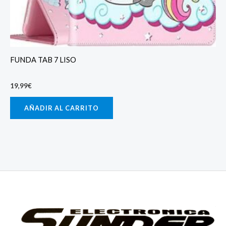
FUNDA TAB 7 LISO
19,99
€
AÑADIR AL CARRITO