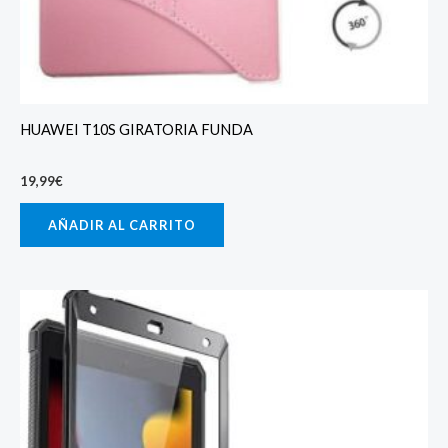
HUAWEI T10S GIRATORIA FUNDA
19,99
€
AÑADIR AL CARRITO