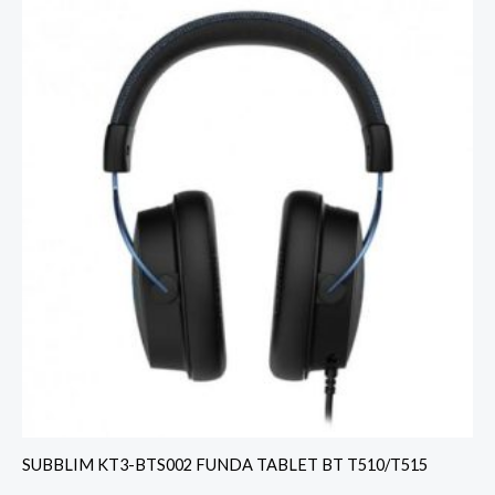
SUBBLIM KT3-BTS002 FUNDA TABLET BT T510/T515