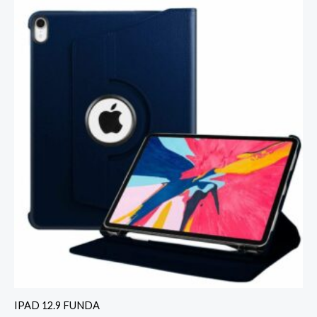
IPAD 12.9 FUNDA