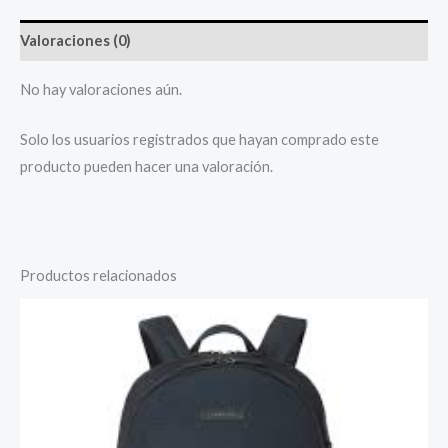
Valoraciones (0)
No hay valoraciones aún.
Solo los usuarios registrados que hayan comprado este
producto pueden hacer una valoración.
Productos relacionados