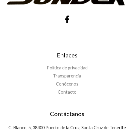
Enlaces
Política de privacidad
Transparencia
Conócenos
Contacto
Contáctanos
C. Blanco, 5, 38400 Puerto de la Cruz, Santa Cruz de Tenerife