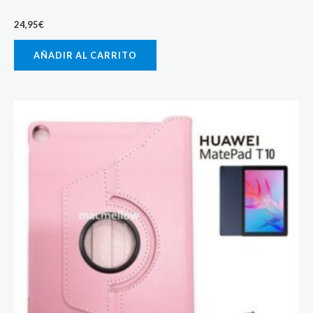
24,95
€
AÑADIR AL CARRITO