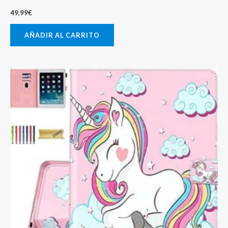
49,99
€
AÑADIR AL CARRITO