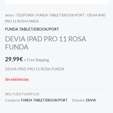
Inicio
/
TELEFONÍA
/
FUNDA TABLET/EBOOK/PORT
/ DEVIA IPAD
PRO 11 ROSA FUNDA
FUNDA TABLET/EBOOK/PORT
DEVIA IPAD PRO 11 ROSA
FUNDA
29,99
€
+ Free Shipping
DEVIA IPAD PRO 11 ROSA FUNDA
Sin existencias
SKU:
FUDSTV2IPP114
Categoría:
FUNDA TABLET/EBOOK/PORT
Etiqueta:
DEVIA