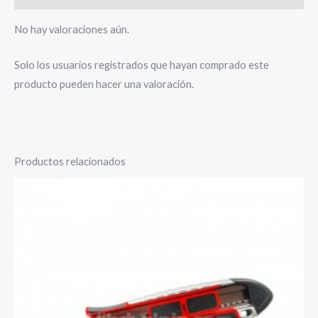
No hay valoraciones aún.
Solo los usuarios registrados que hayan comprado este
producto pueden hacer una valoración.
Productos relacionados