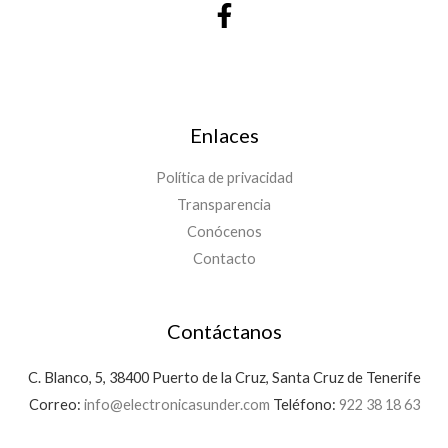
Enlaces
Política de privacidad
Transparencia
Conócenos
Contacto
Contáctanos
C. Blanco, 5, 38400 Puerto de la Cruz, Santa Cruz de Tenerife
Correo:
info@electronicasunder.com
Teléfono:
922 38 18 63