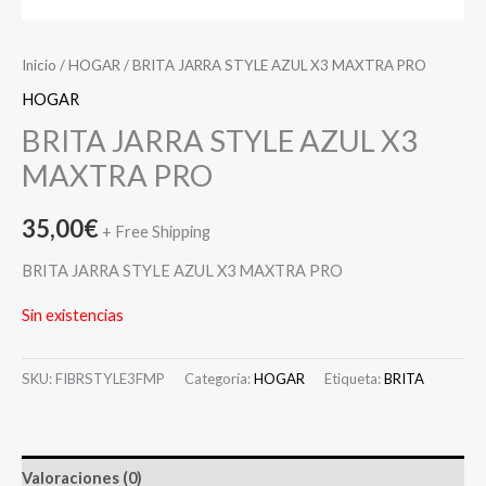
Inicio
/
HOGAR
/ BRITA JARRA STYLE AZUL X3 MAXTRA PRO
HOGAR
BRITA JARRA STYLE AZUL X3
MAXTRA PRO
35,00
€
+ Free Shipping
BRITA JARRA STYLE AZUL X3 MAXTRA PRO
Sin existencias
SKU:
FIBRSTYLE3FMP
Categoría:
HOGAR
Etiqueta:
BRITA
Valoraciones (0)