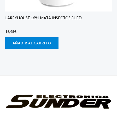
LARRYHOUSE 1691 MATA INSECTOS 3 LED
16,95
€
AÑADIR AL CARRITO