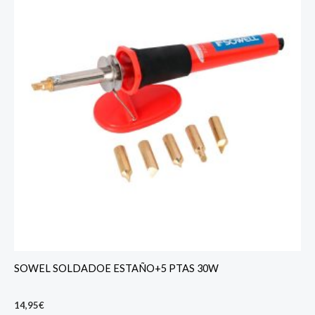
SOWEL SOLDADOE ESTAÑO+5 PTAS 30W
14,95
€