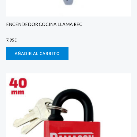
ENCENDEDOR COCINA LLAMA REC
7,95
€
AÑADIR AL CARRITO