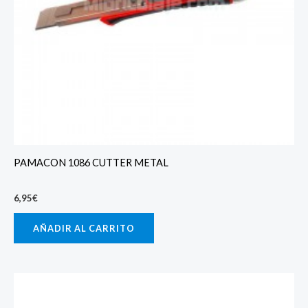
PAMACON 1086 CUTTER METAL
6,95
€
AÑADIR AL CARRITO