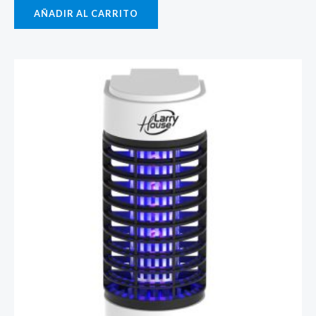
AÑADIR AL CARRITO