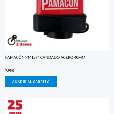
PAMACÓN PM1594 CANDADO ACERO 40MM
7,95
€
AÑADIR AL CARRITO