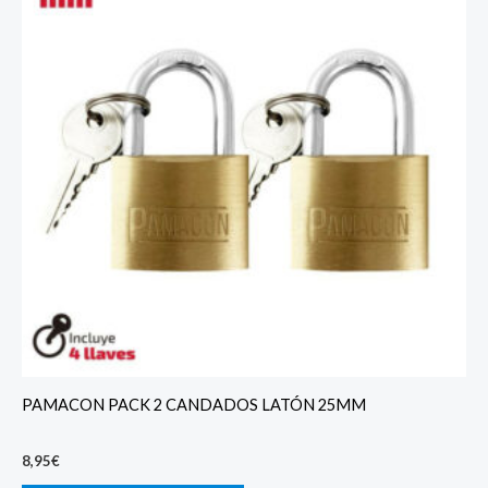
PAMACON PACK 2 CANDADOS LATÓN 25MM
8,95
€