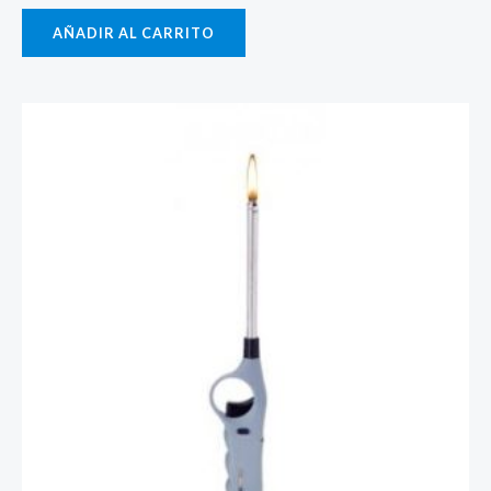
AÑADIR AL CARRITO