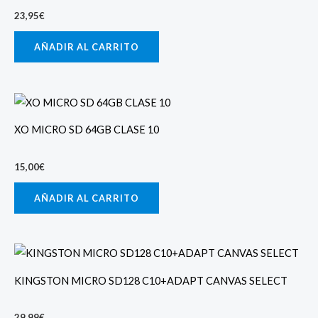
23,95
€
AÑADIR AL CARRITO
XO MICRO SD 64GB CLASE 10
15,00
€
AÑADIR AL CARRITO
KINGSTON MICRO SD128 C10+ADAPT CANVAS SELECT
29,99
€