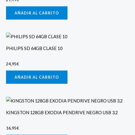
AÑADIR AL CARRITO
PHILIPS SD 64GB CLASE 10
24,95
€
AÑADIR AL CARRITO
KINGSTON 128GB EXODIA PENDRIVE NEGRO USB 3.2
16,95
€