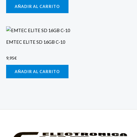
AÑADIR AL CARRITO
EMTEC ELITE SD 16GB C-10
9,95
€
AÑADIR AL CARRITO