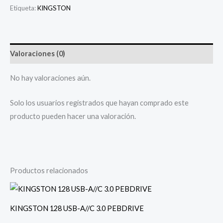
Etiqueta:
KINGSTON
Valoraciones (0)
No hay valoraciones aún.
Solo los usuarios registrados que hayan comprado este
producto pueden hacer una valoración.
Productos relacionados
KINGSTON 128 USB-A//C 3.0 PEBDRIVE