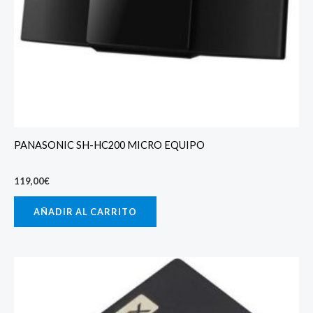
PANASONIC SH-HC200 MICRO EQUIPO
119,00
€
AÑADIR AL CARRITO