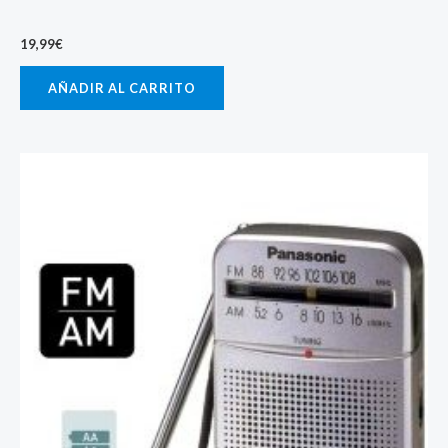
19,99
€
AÑADIR AL CARRITO