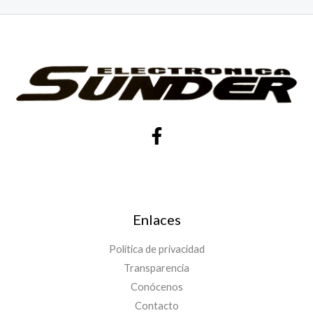
Enlaces
Política de privacidad
Transparencia
Conócenos
Contacto