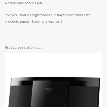
No hay valoraciones aún.
Solo los usuarios registrados que hayan comprado este
producto pueden hacer una valoración.
Productos relacionados