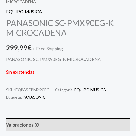
MICROCADENA
EQUIPO MUSICA
PANASONIC SC-PMX90EG-K
MICROCADENA
299,99
€
+ Free Shipping
PANASONIC SC-PMX90EG-K MICROCADENA
Sin existencias
SKU:
EQPASCPMX90EG
Categoría:
EQUIPO MUSICA
Etiqueta:
PANASONIC
Valoraciones (0)