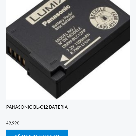
PANASONIC BL-C12 BATERIA
49,99
€