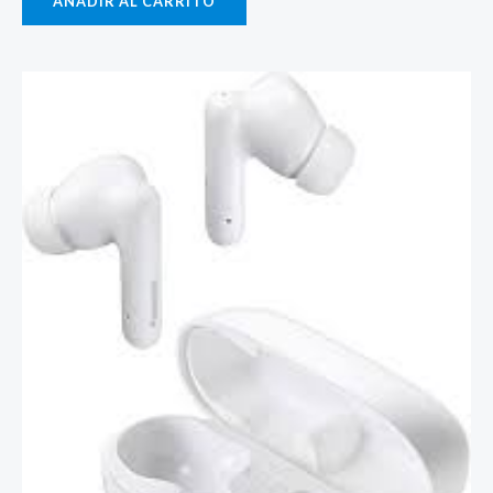
AÑADIR AL CARRITO