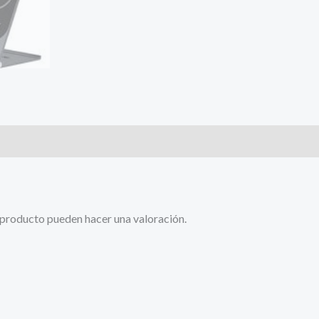
 producto pueden hacer una valoración.