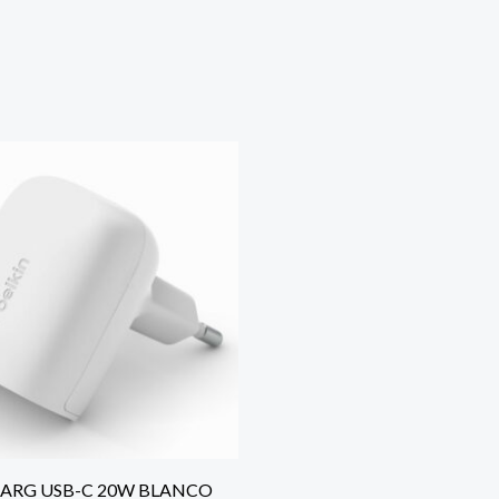
CARG USB-C 20W BLANCO