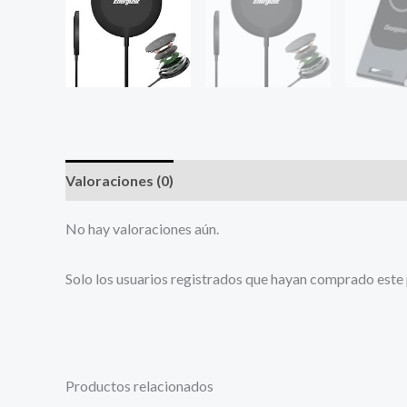
Valoraciones (0)
No hay valoraciones aún.
Solo los usuarios registrados que hayan comprado este
Productos relacionados