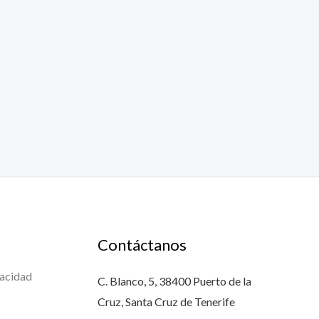
Contáctanos
vacidad
C. Blanco, 5, 38400 Puerto de la
Cruz, Santa Cruz de Tenerife