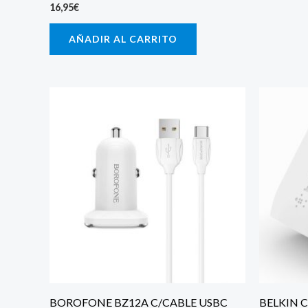
16,95
€
AÑADIR AL CARRITO
BOROFONE BZ12A C/CABLE USBC
BELKIN 