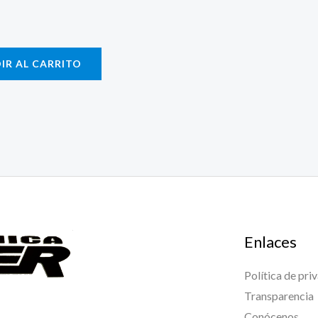
IR AL CARRITO
Enlaces
Política de pri
Transparencia
Conócenos